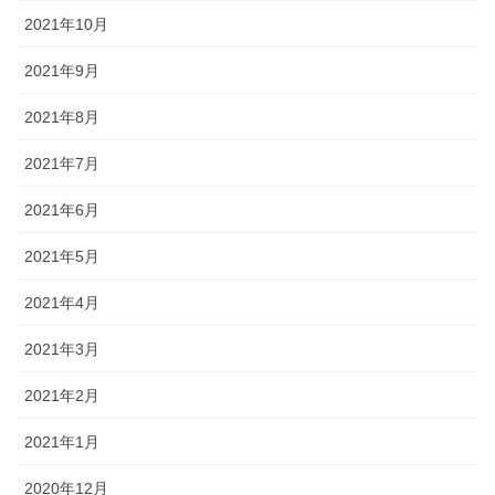
2021年10月
2021年9月
2021年8月
2021年7月
2021年6月
2021年5月
2021年4月
2021年3月
2021年2月
2021年1月
2020年12月