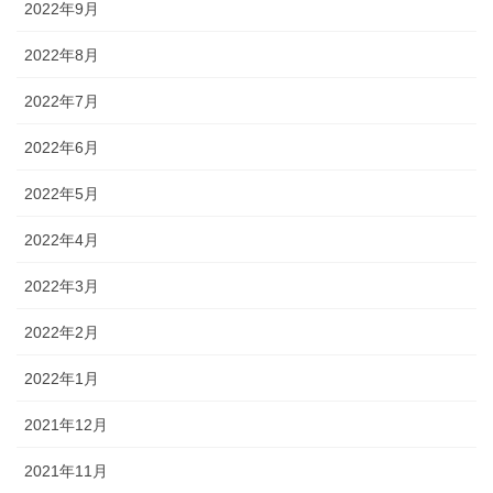
2022年9月
2022年8月
2022年7月
2022年6月
2022年5月
2022年4月
2022年3月
2022年2月
2022年1月
2021年12月
2021年11月