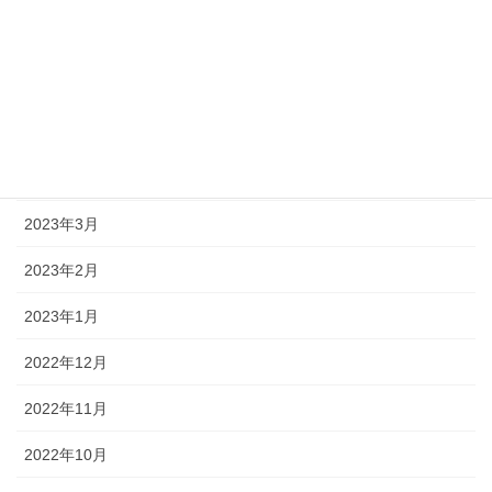
2023年7月
2023年6月
2023年5月
2023年4月
2023年3月
2023年2月
2023年1月
2022年12月
2022年11月
2022年10月