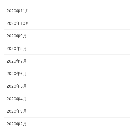
2020年11月
2020年10月
2020年9月
2020年8月
2020年7月
2020年6月
2020年5月
2020年4月
2020年3月
2020年2月