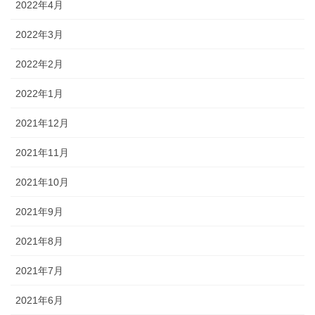
2022年4月
2022年3月
2022年2月
2022年1月
2021年12月
2021年11月
2021年10月
2021年9月
2021年8月
2021年7月
2021年6月