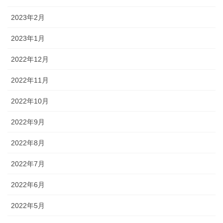
2023年2月
2023年1月
2022年12月
2022年11月
2022年10月
2022年9月
2022年8月
2022年7月
2022年6月
2022年5月