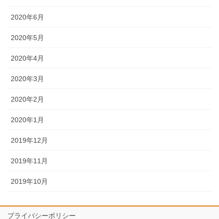
2020年6月
2020年5月
2020年4月
2020年3月
2020年2月
2020年1月
2019年12月
2019年11月
2019年10月
プライバシーポリシー