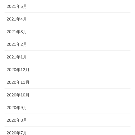
2021年5月
2021年4月
2021年3月
2021年2月
2021年1月
2020年12月
2020年11月
2020年10月
2020年9月
2020年8月
2020年7月