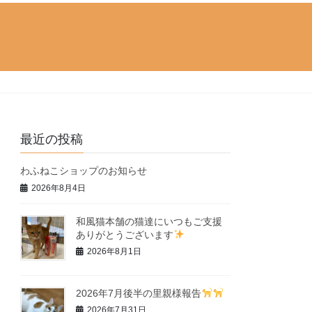
最近の投稿
わふねこショップのお知らせ
2026年8月4日
和風猫本舗の猫達にいつもご支援
ありがとうございます
2026年8月1日
2026年7月後半の里親様報告
2026年7月31日