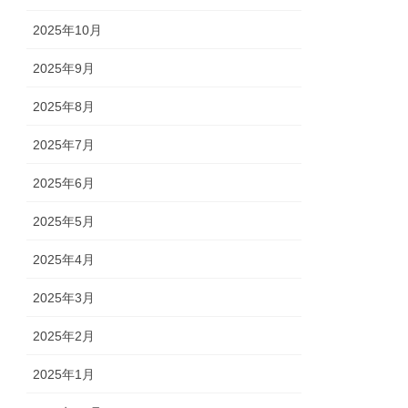
2025年10月
2025年9月
2025年8月
2025年7月
2025年6月
2025年5月
2025年4月
2025年3月
2025年2月
2025年1月