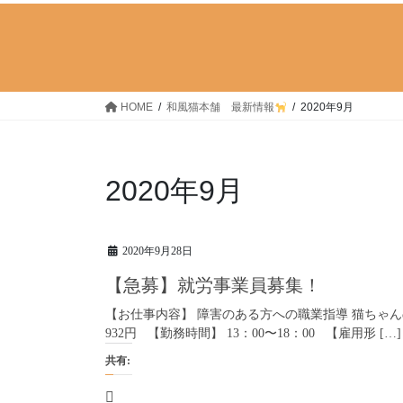
HOME
和風猫本舗 最新情報
2020年9月
2020年9月
2020年9月28日
【急募】就労事業員募集！
【お仕事内容】 障害のある方への職業指導 猫ちゃ
932円 【勤務時間】 13：00〜18：00 【雇用形 […]
共有: