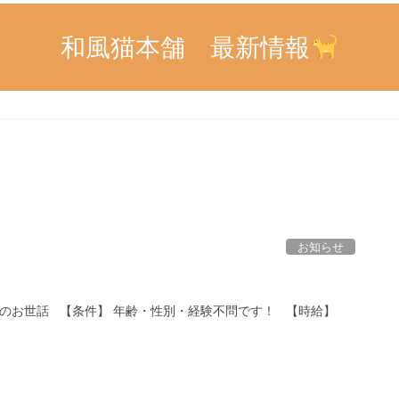
和風猫本舗 最新情報
お知らせ
んのお世話 【条件】 年齢・性別・経験不問です！ 【時給】