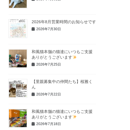
2026年8月営業時間のお知らせです
2026年7月30日
和風猫本舗の猫達にいつもご支援
ありがとうございます
2026年7月25日
【里親募集中の仲間たち】桜雅く
ん
2026年7月22日
和風猫本舗の猫達にいつもご支援
ありがとうございます
2026年7月18日