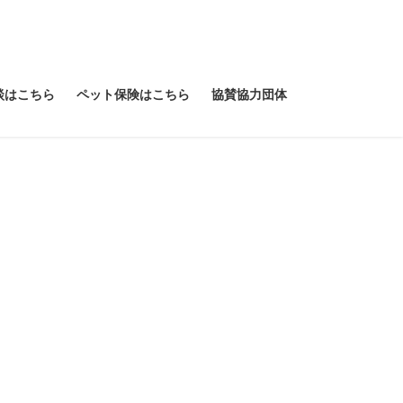
談はこちら
ペット保険はこちら
協賛協力団体