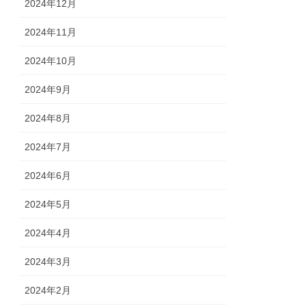
2024年12月
2024年11月
2024年10月
2024年9月
2024年8月
2024年7月
2024年6月
2024年5月
2024年4月
2024年3月
2024年2月