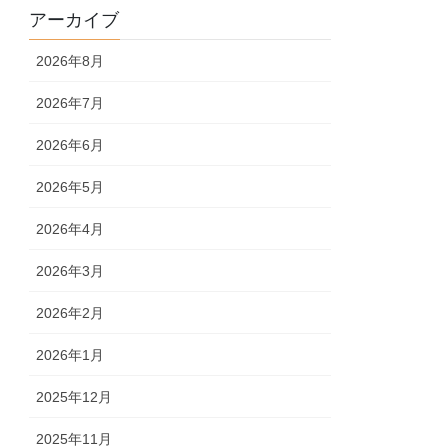
アーカイブ
2026年8月
2026年7月
2026年6月
2026年5月
2026年4月
2026年3月
2026年2月
2026年1月
2025年12月
2025年11月