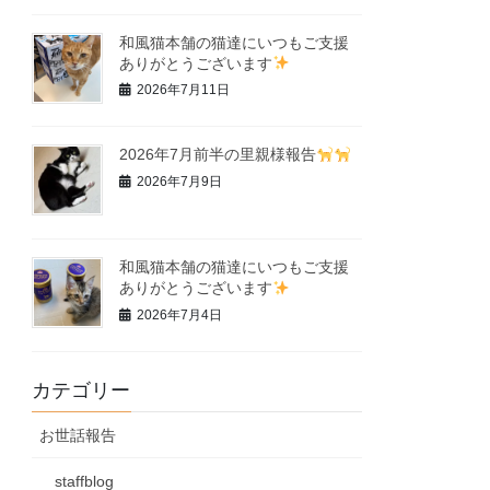
和風猫本舗の猫達にいつもご支援
ありがとうございます
2026年7月11日
2026年7月前半の里親様報告
2026年7月9日
和風猫本舗の猫達にいつもご支援
ありがとうございます
2026年7月4日
カテゴリー
お世話報告
staffblog