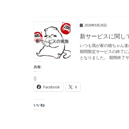
2020年9月26日
新サービスに関し
いつも我が家の猫ちゃん達
期間限定サービスの終了に
となりました。 期間終了サー
共有:
Facebook
X
いいね: