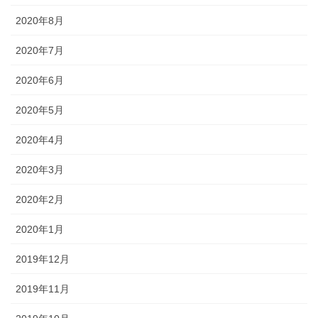
2020年8月
2020年7月
2020年6月
2020年5月
2020年4月
2020年3月
2020年2月
2020年1月
2019年12月
2019年11月