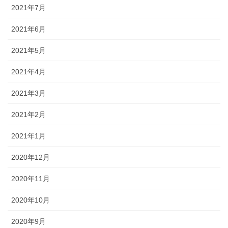
2021年7月
2021年6月
2021年5月
2021年4月
2021年3月
2021年2月
2021年1月
2020年12月
2020年11月
2020年10月
2020年9月