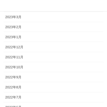
2023年4月
2023年3月
2023年2月
2023年1月
2022年12月
2022年11月
2022年10月
2022年9月
2022年8月
2022年7月