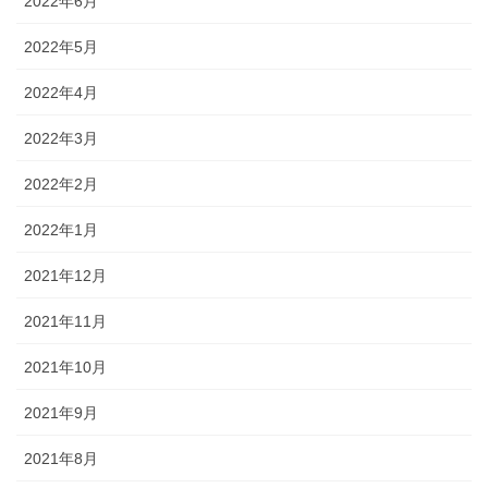
2022年6月
2022年5月
2022年4月
2022年3月
2022年2月
2022年1月
2021年12月
2021年11月
2021年10月
2021年9月
2021年8月