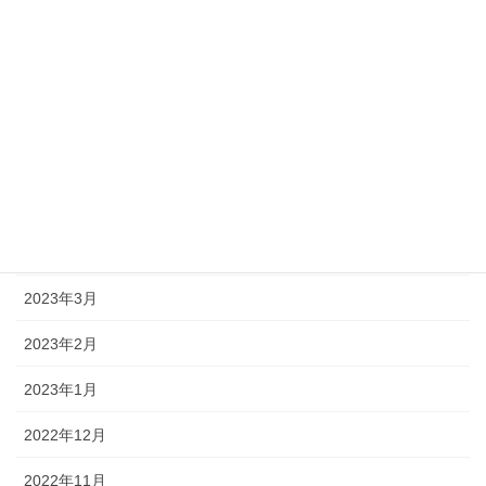
2023年9月
2023年8月
2023年7月
2023年6月
2023年5月
2023年4月
2023年3月
2023年2月
2023年1月
2022年12月
2022年11月