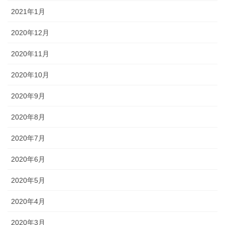
2021年1月
2020年12月
2020年11月
2020年10月
2020年9月
2020年8月
2020年7月
2020年6月
2020年5月
2020年4月
2020年3月