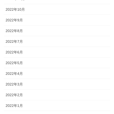
2022年10月
2022年9月
2022年8月
2022年7月
2022年6月
2022年5月
2022年4月
2022年3月
2022年2月
2022年1月