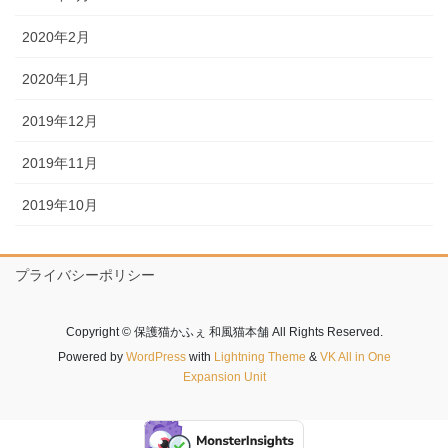
2020年2月
2020年1月
2019年12月
2019年11月
2019年10月
プライバシーポリシー
Copyright © 保護猫かふぇ 和風猫本舗 All Rights Reserved.
Powered by
WordPress
with
Lightning Theme
&
VK All in One
Expansion Unit