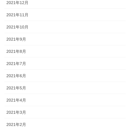
2021年12月
2021年11月
2021年10月
2021年9月
2021年8月
2021年7月
2021年6月
2021年5月
2021年4月
2021年3月
2021年2月