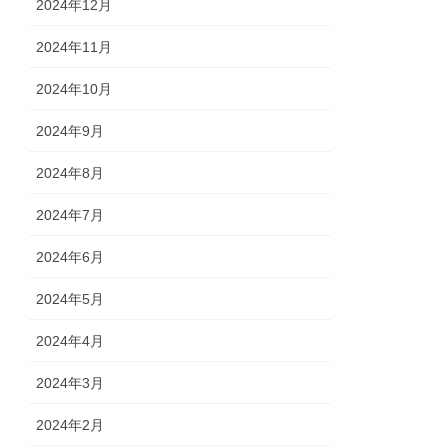
2024年12月
2024年11月
2024年10月
2024年9月
2024年8月
2024年7月
2024年6月
2024年5月
2024年4月
2024年3月
2024年2月