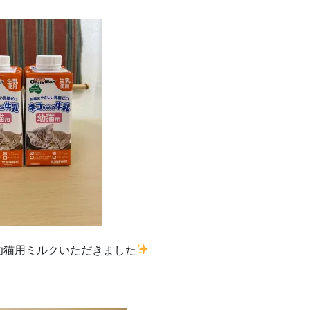
幼猫用ミルクいただきました