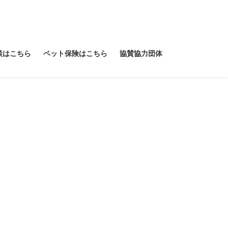
談はこちら
ペット保険はこちら
協賛協力団体