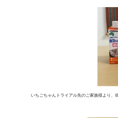
いちごちゃんトライアル先のご家族様より、