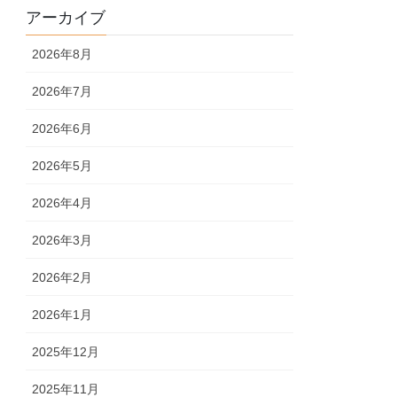
アーカイブ
2026年8月
2026年7月
2026年6月
2026年5月
2026年4月
2026年3月
2026年2月
2026年1月
2025年12月
2025年11月