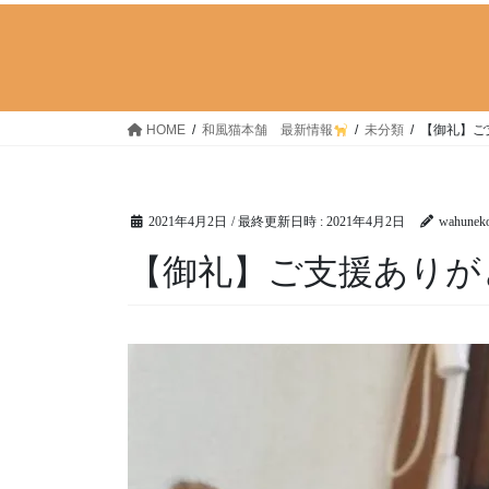
HOME
和風猫本舗 最新情報
未分類
【御礼】ご
2021年4月2日
/ 最終更新日時 :
2021年4月2日
wahunek
【御礼】ご支援ありが