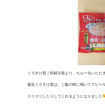
くろすけ君ご依頼主様より、ちゅーるいただ
最近くろすけ君は、ご飯の時に鳴いてアピー
スリスリしたりしてくれるようになりました