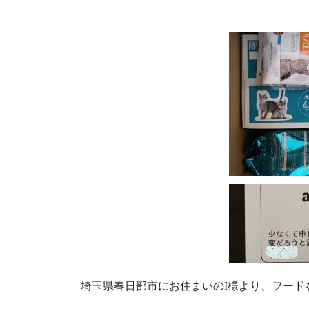
埼玉県春日部市にお住まいのI様より、フード