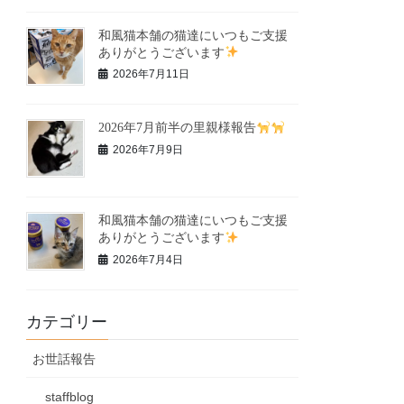
和風猫本舗の猫達にいつもご支援
ありがとうございます
2026年7月11日
2026年7月前半の里親様報告
2026年7月9日
和風猫本舗の猫達にいつもご支援
ありがとうございます
2026年7月4日
カテゴリー
お世話報告
staffblog