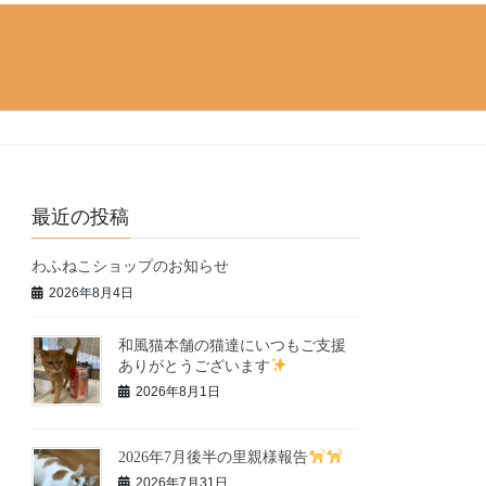
最近の投稿
わふねこショップのお知らせ
2026年8月4日
和風猫本舗の猫達にいつもご支援
ありがとうございます
2026年8月1日
2026年7月後半の里親様報告
2026年7月31日