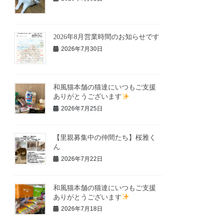
2026年8月営業時間のお知らせです
2026年7月30日
和風猫本舗の猫達にいつもご支援
ありがとうございます
2026年7月25日
【里親募集中の仲間たち】桜雅く
ん
2026年7月22日
和風猫本舗の猫達にいつもご支援
ありがとうございます
2026年7月18日