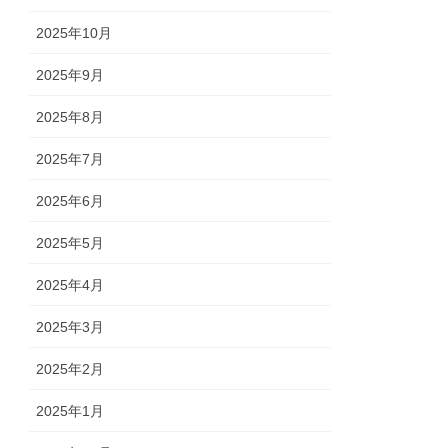
2025年10月
2025年9月
2025年8月
2025年7月
2025年6月
2025年5月
2025年4月
2025年3月
2025年2月
2025年1月