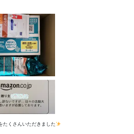
をたくさんいただきました