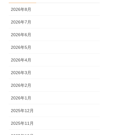
2026年8月
2026年7月
2026年6月
2026年5月
2026年4月
2026年3月
2026年2月
2026年1月
2025年12月
2025年11月