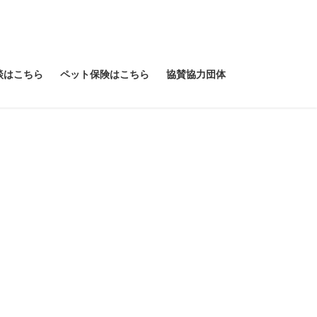
談はこちら
ペット保険はこちら
協賛協力団体