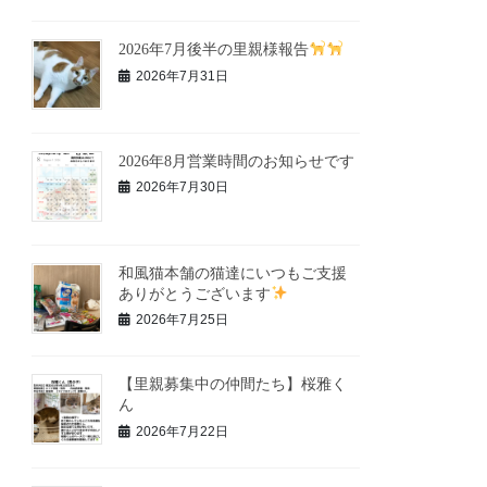
2026年7月後半の里親様報告
2026年7月31日
2026年8月営業時間のお知らせです
2026年7月30日
和風猫本舗の猫達にいつもご支援
ありがとうございます
2026年7月25日
【里親募集中の仲間たち】桜雅く
ん
2026年7月22日