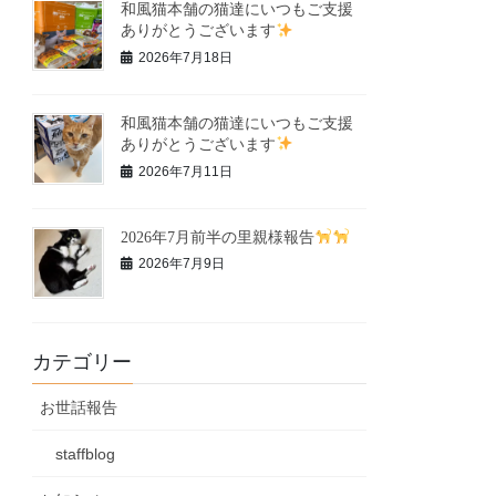
和風猫本舗の猫達にいつもご支援
ありがとうございます
2026年7月18日
和風猫本舗の猫達にいつもご支援
ありがとうございます
2026年7月11日
2026年7月前半の里親様報告
2026年7月9日
カテゴリー
お世話報告
staffblog