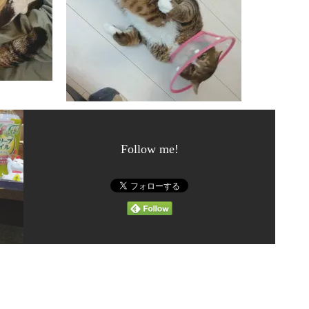
Follow me!