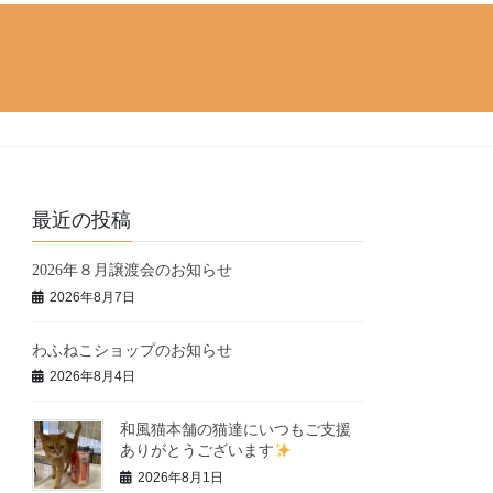
最近の投稿
2026年８月譲渡会のお知らせ
2026年8月7日
わふねこショップのお知らせ
2026年8月4日
和風猫本舗の猫達にいつもご支援
ありがとうございます
2026年8月1日