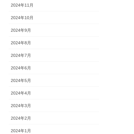
2024年11月
2024年10月
2024年9月
2024年8月
2024年7月
2024年6月
2024年5月
2024年4月
2024年3月
2024年2月
2024年1月