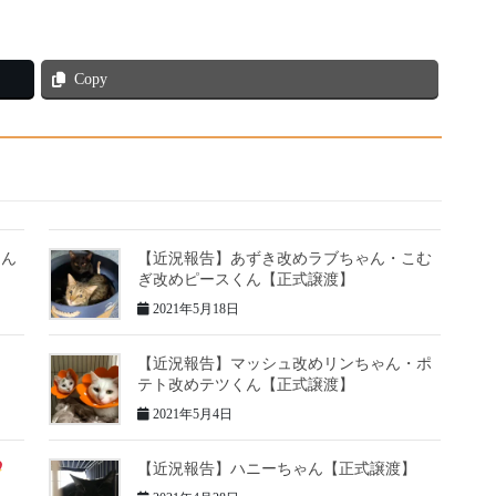
Copy
ゃん
【近況報告】あずき改めラブちゃん・こむ
ぎ改めピースくん【正式譲渡】
2021年5月18日
ん
【近況報告】マッシュ改めリンちゃん・ポ
テト改めテツくん【正式譲渡】
2021年5月4日
【近況報告】ハニーちゃん【正式譲渡】