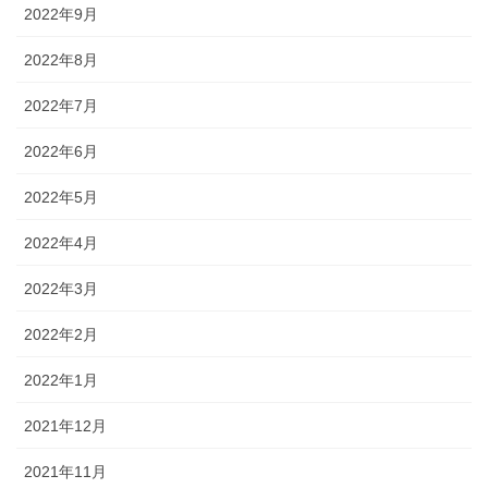
2022年9月
2022年8月
2022年7月
2022年6月
2022年5月
2022年4月
2022年3月
2022年2月
2022年1月
2021年12月
2021年11月