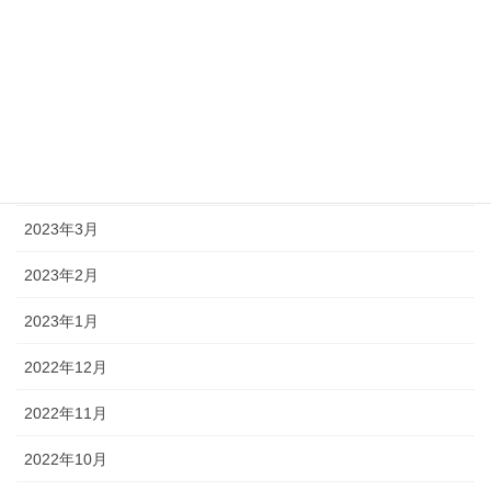
2023年7月
2023年6月
2023年5月
2023年4月
2023年3月
2023年2月
2023年1月
2022年12月
2022年11月
2022年10月