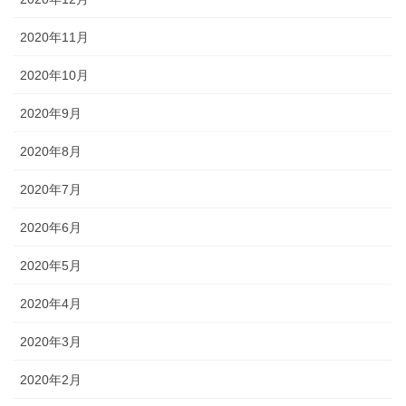
2020年11月
2020年10月
2020年9月
2020年8月
2020年7月
2020年6月
2020年5月
2020年4月
2020年3月
2020年2月