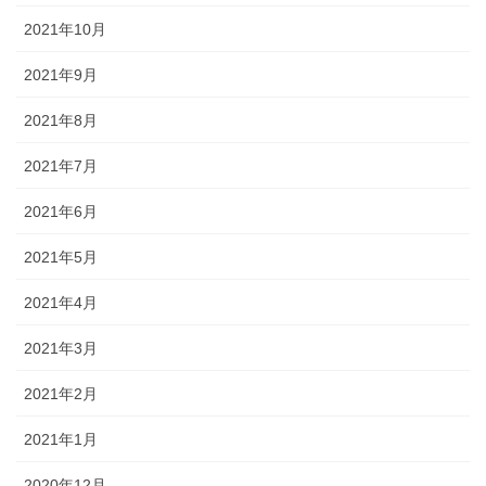
2021年10月
2021年9月
2021年8月
2021年7月
2021年6月
2021年5月
2021年4月
2021年3月
2021年2月
2021年1月
2020年12月