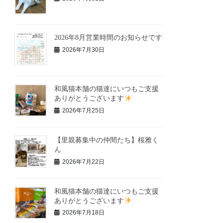
2026年8月営業時間のお知らせです
2026年7月30日
和風猫本舗の猫達にいつもご支援
ありがとうございます
2026年7月25日
【里親募集中の仲間たち】桜雅く
ん
2026年7月22日
和風猫本舗の猫達にいつもご支援
ありがとうございます
2026年7月18日