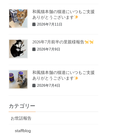
和風猫本舗の猫達にいつもご支援
ありがとうございます
2026年7月11日
2026年7月前半の里親様報告
2026年7月9日
和風猫本舗の猫達にいつもご支援
ありがとうございます
2026年7月4日
カテゴリー
お世話報告
staffblog