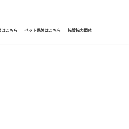
談はこちら
ペット保険はこちら
協賛協力団体