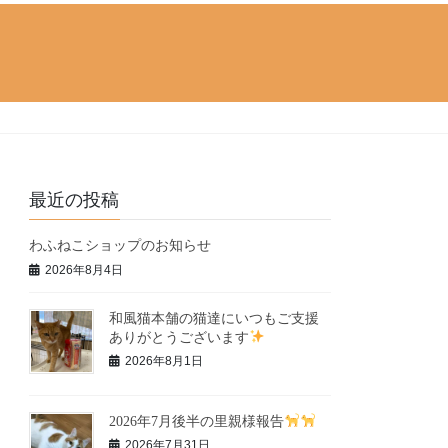
最近の投稿
わふねこショップのお知らせ
2026年8月4日
和風猫本舗の猫達にいつもご支援
ありがとうございます
2026年8月1日
2026年7月後半の里親様報告
2026年7月31日