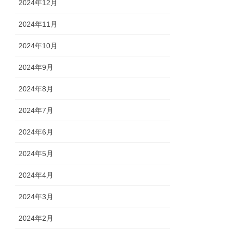
2024年12月
2024年11月
2024年10月
2024年9月
2024年8月
2024年7月
2024年6月
2024年5月
2024年4月
2024年3月
2024年2月