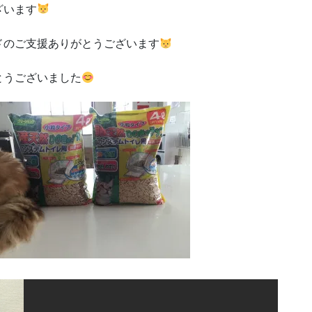
ざいます
ドのご支援ありがとうございます
とうございました