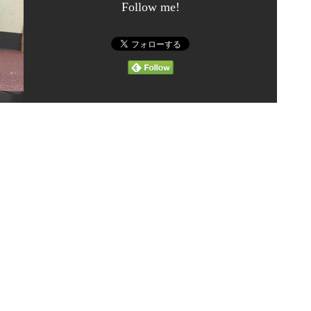
Follow me!