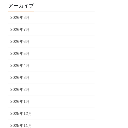
アーカイブ
2026年8月
2026年7月
2026年6月
2026年5月
2026年4月
2026年3月
2026年2月
2026年1月
2025年12月
2025年11月