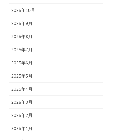
2025年10月
2025年9月
2025年8月
2025年7月
2025年6月
2025年5月
2025年4月
2025年3月
2025年2月
2025年1月