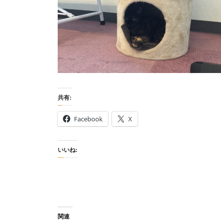
共有:
Facebook
X
いいね:
関連