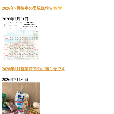
2026年7月後半の里親様報告
2026年7月31日
2026年8月営業時間のお知らせです
2026年7月30日