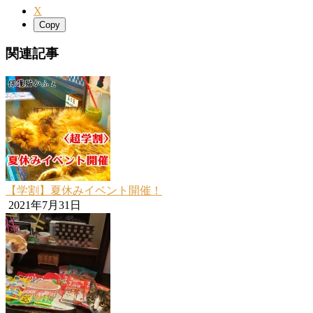
X
Copy
関連記事
【学割】夏休みイベント開催！
2021年7月31日