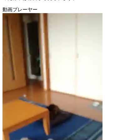
動画プレーヤー