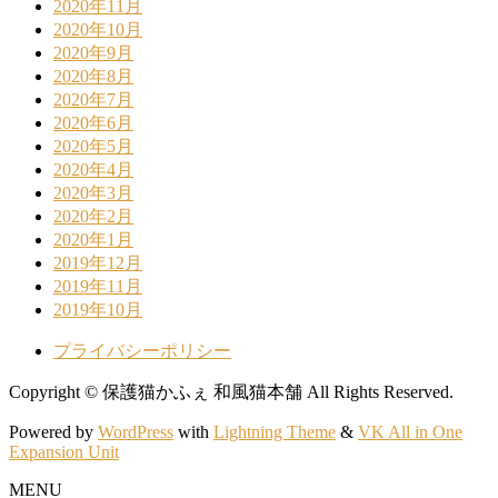
2020年11月
2020年10月
2020年9月
2020年8月
2020年7月
2020年6月
2020年5月
2020年4月
2020年3月
2020年2月
2020年1月
2019年12月
2019年11月
2019年10月
プライバシーポリシー
Copyright © 保護猫かふぇ 和風猫本舗 All Rights Reserved.
Powered by
WordPress
with
Lightning Theme
&
VK All in One
Expansion Unit
MENU