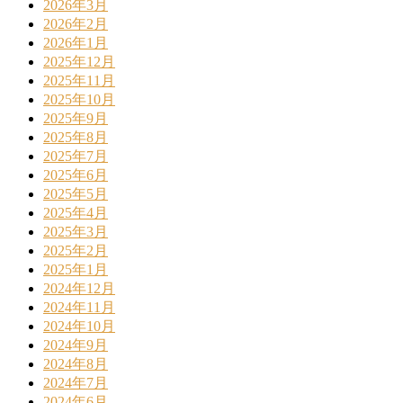
2026年3月
2026年2月
2026年1月
2025年12月
2025年11月
2025年10月
2025年9月
2025年8月
2025年7月
2025年6月
2025年5月
2025年4月
2025年3月
2025年2月
2025年1月
2024年12月
2024年11月
2024年10月
2024年9月
2024年8月
2024年7月
2024年6月