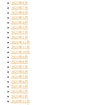
2022年8月
2022年7月
2022年6月
2022年5月
2022年4月
2022年3月
2022年2月
2022年1月
2021年12月
2021年11月
2021年10月
2021年9月
2021年8月
2021年7月
2021年6月
2021年5月
2021年4月
2021年3月
2021年2月
2021年1月
2020年12月