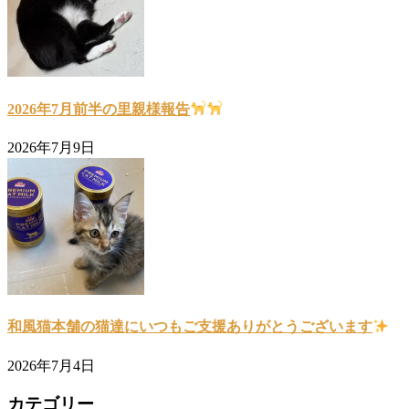
2026年7月前半の里親様報告
2026年7月9日
和風猫本舗の猫達にいつもご支援ありがとうございます
2026年7月4日
カテゴリー