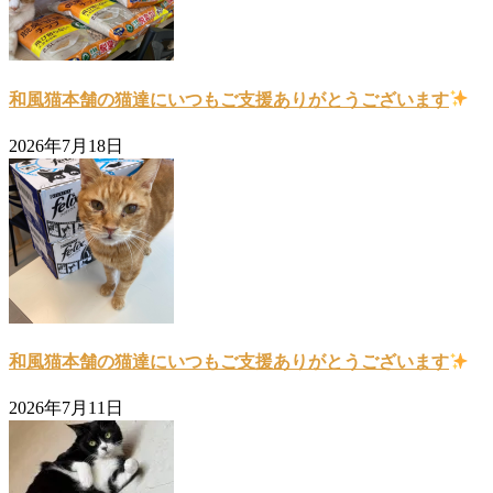
和風猫本舗の猫達にいつもご支援ありがとうございます
2026年7月18日
和風猫本舗の猫達にいつもご支援ありがとうございます
2026年7月11日