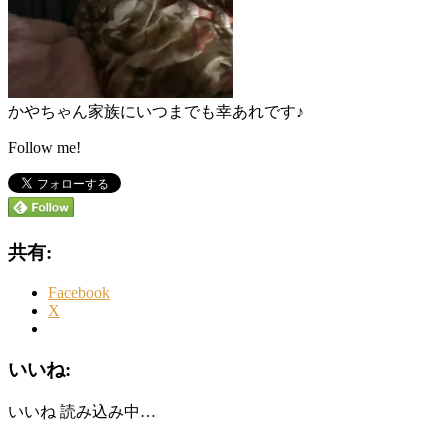
かやちゃん家族にいつまでも幸あれです♪
Follow me!
共有:
Facebook
X
いいね:
いいね
読み込み中…