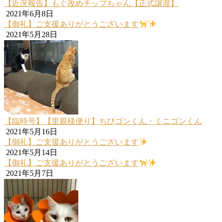
【近況報告】もぐ改めチップちゃん【正式譲渡】
2021年6月8日
【御礼】ご支援ありがとうございます
2021年5月28日
【臨時号】【里親様便り】ちびゴンくん・ミニゴンくん
2021年5月16日
【御礼】ご支援ありがとうございます
2021年5月14日
【御礼】ご支援ありがとうございます
2021年5月7日