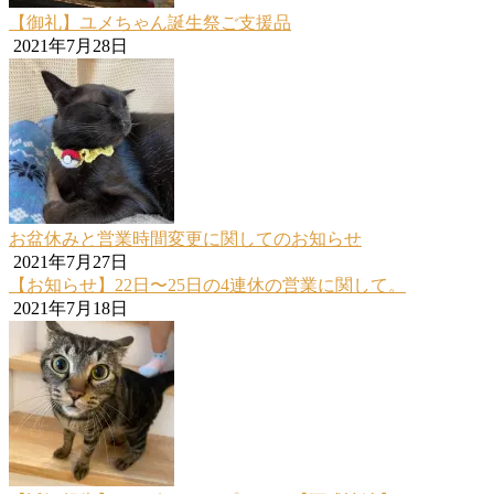
【御礼】ユメちゃん誕生祭ご支援品
2021年7月28日
お盆休みと営業時間変更に関してのお知らせ
2021年7月27日
【お知らせ】22日〜25日の4連休の営業に関して。
2021年7月18日