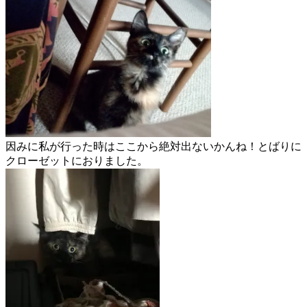
因みに私が行った時はここから絶対出ないかんね！とばりに
クローゼットにおりました。