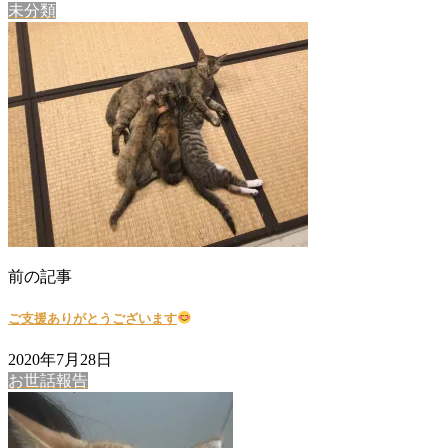
未分類
前の記事
ご支援ありがとうございます
2020年7月28日
お世話報告