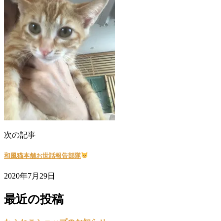
次の記事
和風猫本舗お世話報告部隊
2020年7月29日
最近の投稿