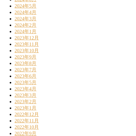
2024年5月
2024年4月
2024年3月
2024年2月
2024年1月
2023年12月
2023年11月
2023年10月
2023年9月
2023年8月
2023年7月
2023年6月
2023年5月
2023年4月
2023年3月
2023年2月
2023年1月
2022年12月
2022年11月
2022年10月
2022年9月