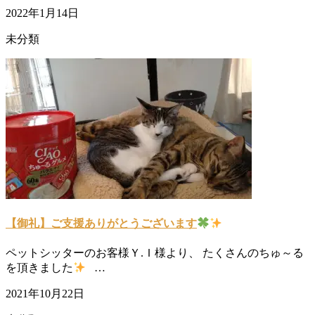
2022年1月14日
未分類
【御礼】ご支援ありがとうございます
ペットシッターのお客様Ｙ.Ｉ様より、 たくさんのちゅ～る
を頂きました
…
2021年10月22日