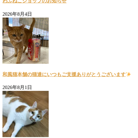
わふねこショップのお知らせ
2026年8月4日
和風猫本舗の猫達にいつもご支援ありがとうございます
2026年8月1日