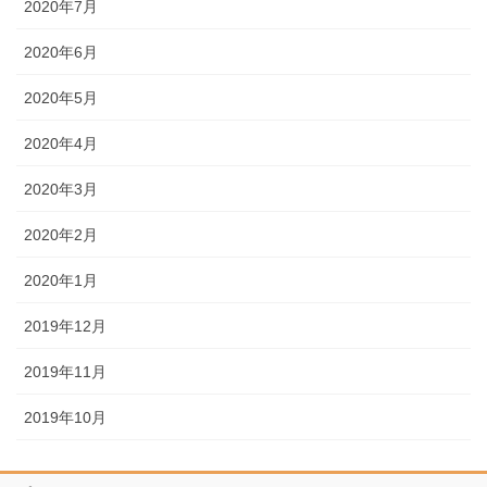
2020年7月
2020年6月
2020年5月
2020年4月
2020年3月
2020年2月
2020年1月
2019年12月
2019年11月
2019年10月