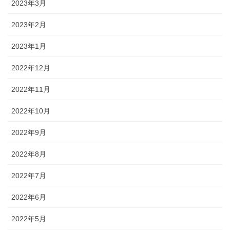
2023年3月
2023年2月
2023年1月
2022年12月
2022年11月
2022年10月
2022年9月
2022年8月
2022年7月
2022年6月
2022年5月