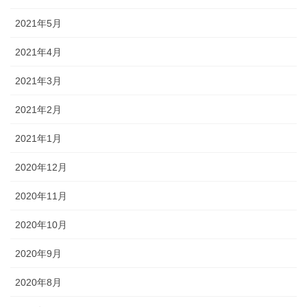
2021年5月
2021年4月
2021年3月
2021年2月
2021年1月
2020年12月
2020年11月
2020年10月
2020年9月
2020年8月