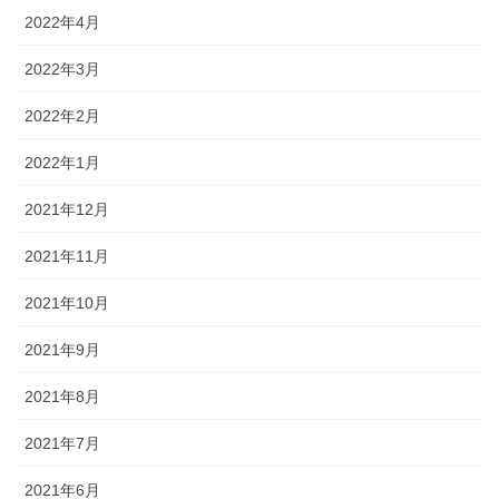
2022年4月
2022年3月
2022年2月
2022年1月
2021年12月
2021年11月
2021年10月
2021年9月
2021年8月
2021年7月
2021年6月