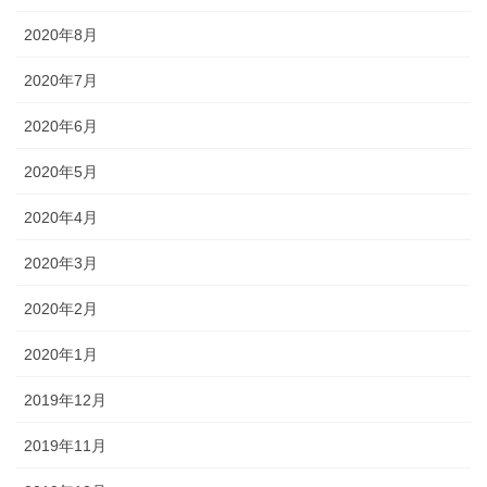
2020年8月
2020年7月
2020年6月
2020年5月
2020年4月
2020年3月
2020年2月
2020年1月
2019年12月
2019年11月