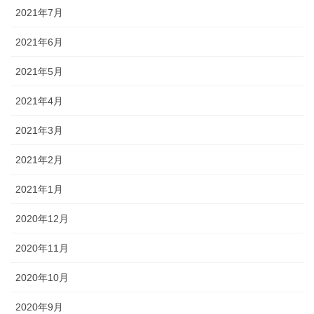
2021年7月
2021年6月
2021年5月
2021年4月
2021年3月
2021年2月
2021年1月
2020年12月
2020年11月
2020年10月
2020年9月