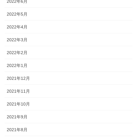
2022年6月
2022年5月
2022年4月
2022年3月
2022年2月
2022年1月
2021年12月
2021年11月
2021年10月
2021年9月
2021年8月