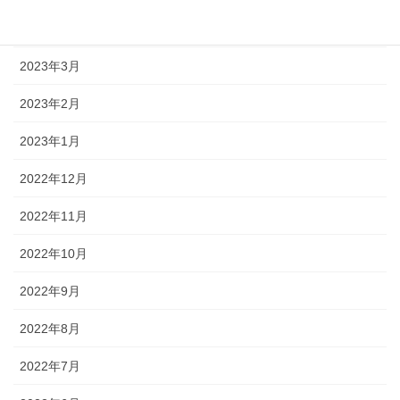
2023年4月
2023年3月
2023年2月
2023年1月
2022年12月
2022年11月
2022年10月
2022年9月
2022年8月
2022年7月