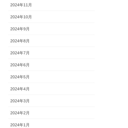
2024年11月
2024年10月
2024年9月
2024年8月
2024年7月
2024年6月
2024年5月
2024年4月
2024年3月
2024年2月
2024年1月