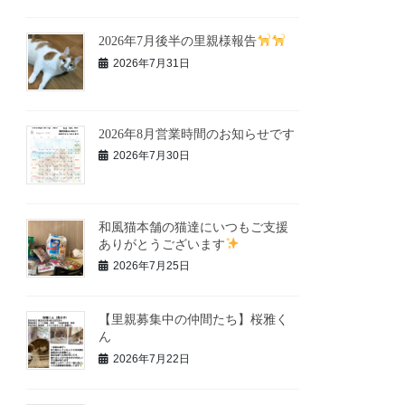
2026年7月後半の里親様報告
2026年7月31日
2026年8月営業時間のお知らせです
2026年7月30日
和風猫本舗の猫達にいつもご支援
ありがとうございます
2026年7月25日
【里親募集中の仲間たち】桜雅く
ん
2026年7月22日