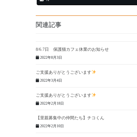
関連記事
8/6.7日 保護猫カフェ休業のお知らせ
2022年8月3日
ご支援ありがとうございます
2022年3月4日
ご支援ありがとうございます
2022年2月18日
【里親募集中の仲間たち】チコくん
2022年2月10日