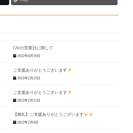
GWの営業日に関して
2022年4月16日
ご支援ありがとうございます
2022年2月25日
ご支援ありがとうございます
2022年2月11日
【御礼】ご支援ありがとうございます
2022年2月4日