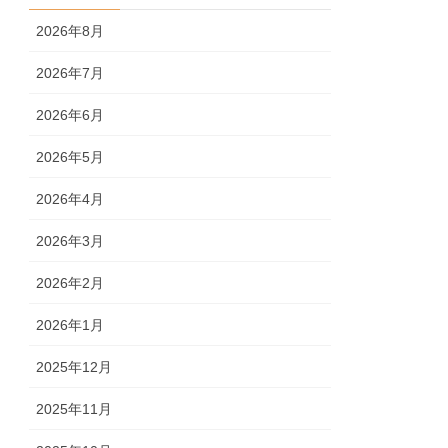
2026年8月
2026年7月
2026年6月
2026年5月
2026年4月
2026年3月
2026年2月
2026年1月
2025年12月
2025年11月