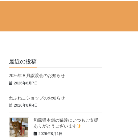
最近の投稿
2026年８月譲渡会のお知らせ
2026年8月7日
わふねこショップのお知らせ
2026年8月4日
和風猫本舗の猫達にいつもご支援
ありがとうございます
2026年8月1日