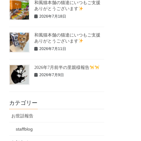
和風猫本舗の猫達にいつもご支援
ありがとうございます
2026年7月18日
和風猫本舗の猫達にいつもご支援
ありがとうございます
2026年7月11日
2026年7月前半の里親様報告
2026年7月9日
カテゴリー
お世話報告
staffblog