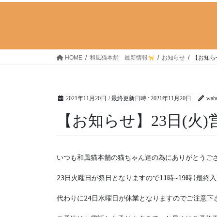
HOME
和風猫本舗 最新情報
お知らせ
【お知らせ
2021年11月20日
/ 最終更新日時 :
2021年11月20日
wah
【お知らせ】23日(火)
いつも和風猫本舗の猫ちゃん達の為にありがとうござ
23日火曜日が祭日となりますので11時~19時(最終入
代わりに24日水曜日が休業となりますのでご注意下さ