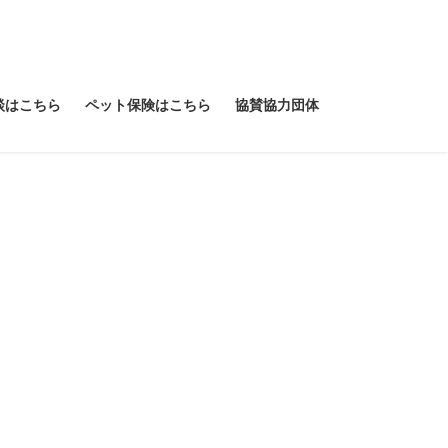
談はこちら
ペット保険はこちら
協賛協力団体