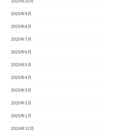
2025年10月
2025年9月
2025年8月
2025年7月
2025年6月
2025年5月
2025年4月
2025年3月
2025年2月
2025年1月
2024年12月