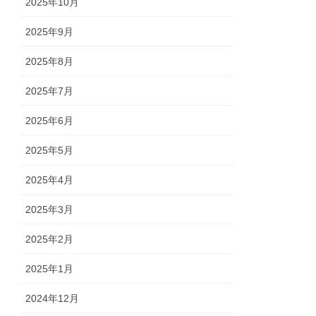
2025年10月
2025年9月
2025年8月
2025年7月
2025年6月
2025年5月
2025年4月
2025年3月
2025年2月
2025年1月
2024年12月