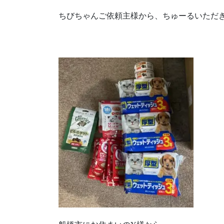
ちびちゃんご依頼主様から、ちゅーるいただ