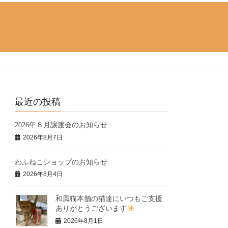
最近の投稿
2026年８月譲渡会のお知らせ
2026年8月7日
わふねこショップのお知らせ
2026年8月4日
和風猫本舗の猫達にいつもご支援
ありがとうございます
2026年8月1日