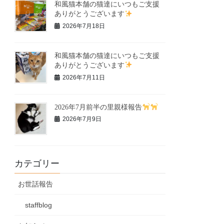
和風猫本舗の猫達にいつもご支援
ありがとうございます
2026年7月18日
和風猫本舗の猫達にいつもご支援
ありがとうございます
2026年7月11日
2026年7月前半の里親様報告
2026年7月9日
カテゴリー
お世話報告
staffblog