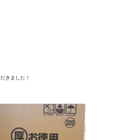
ただきました！