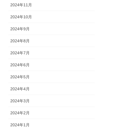
2024年11月
2024年10月
2024年9月
2024年8月
2024年7月
2024年6月
2024年5月
2024年4月
2024年3月
2024年2月
2024年1月