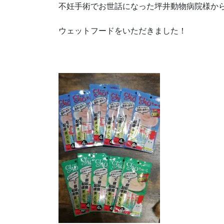
不妊手術でお世話になった坪井動物病院様か
ウェットフードをいただきました！