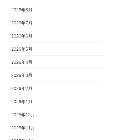
2026年8月
2026年7月
2026年6月
2026年5月
2026年4月
2026年3月
2026年2月
2026年1月
2025年12月
2025年11月