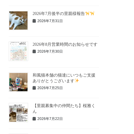
2026年7月後半の里親様報告
2026年7月31日
2026年8月営業時間のお知らせです
2026年7月30日
和風猫本舗の猫達にいつもご支援
ありがとうございます
2026年7月25日
【里親募集中の仲間たち】桜雅く
ん
2026年7月22日