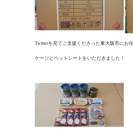
Twitterを見てご支援くださった東大阪市にお
ケージとペットシートをいただきました！