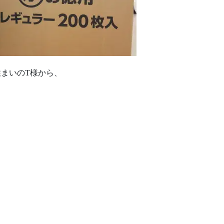
住まいのT様から、