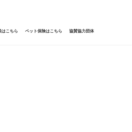
談はこちら
ペット保険はこちら
協賛協力団体