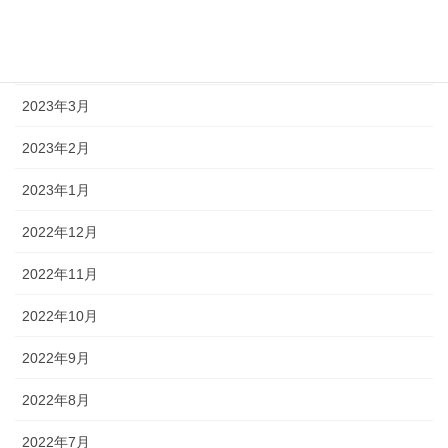
2023年5月
2023年4月
2023年3月
2023年2月
2023年1月
2022年12月
2022年11月
2022年10月
2022年9月
2022年8月
2022年7月