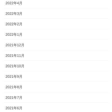
2022年4月
2022年3月
2022年2月
2022年1月
2021年12月
2021年11月
2021年10月
2021年9月
2021年8月
2021年7月
2021年6月