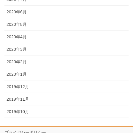
2020年6月
2020年5月
2020年4月
2020年3月
2020年2月
2020年1月
2019年12月
2019年11月
2019年10月
プライバシーポリシー