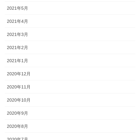
2021年5月
2021年4月
2021年3月
2021年2月
2021年1月
2020年12月
2020年11月
2020年10月
2020年9月
2020年8月
2020年7月