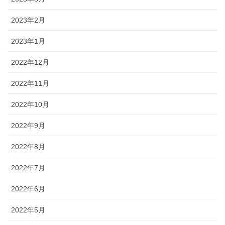
2023年2月
2023年1月
2022年12月
2022年11月
2022年10月
2022年9月
2022年8月
2022年7月
2022年6月
2022年5月