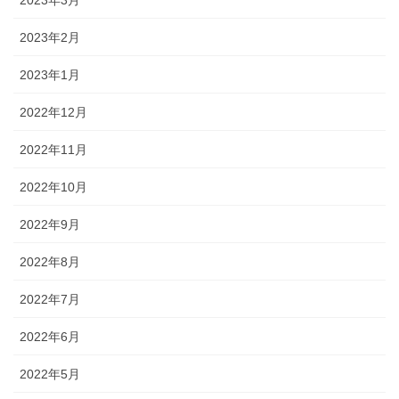
2023年3月
2023年2月
2023年1月
2022年12月
2022年11月
2022年10月
2022年9月
2022年8月
2022年7月
2022年6月
2022年5月