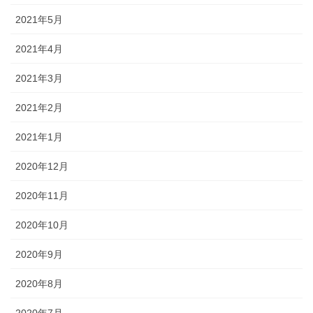
2021年5月
2021年4月
2021年3月
2021年2月
2021年1月
2020年12月
2020年11月
2020年10月
2020年9月
2020年8月