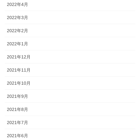
2022年4月
2022年3月
2022年2月
2022年1月
2021年12月
2021年11月
2021年10月
2021年9月
2021年8月
2021年7月
2021年6月