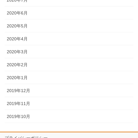
2020年7月
2020年6月
2020年5月
2020年4月
2020年3月
2020年2月
2020年1月
2019年12月
2019年11月
2019年10月