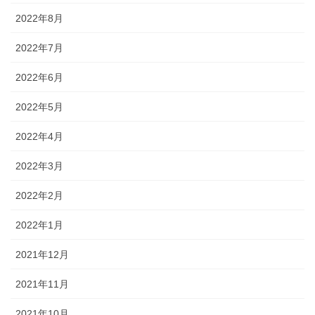
2022年8月
2022年7月
2022年6月
2022年5月
2022年4月
2022年3月
2022年2月
2022年1月
2021年12月
2021年11月
2021年10月