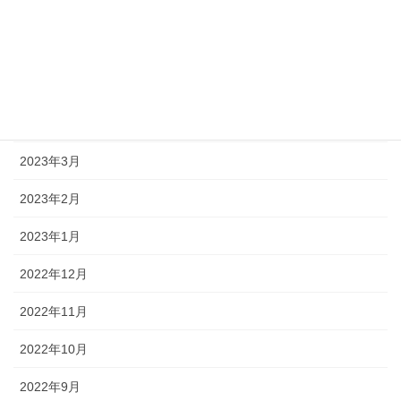
2023年7月
2023年6月
2023年5月
2023年4月
2023年3月
2023年2月
2023年1月
2022年12月
2022年11月
2022年10月
2022年9月