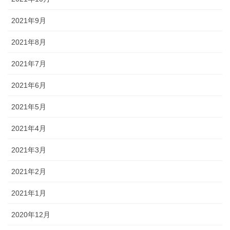
2021年9月
2021年8月
2021年7月
2021年6月
2021年5月
2021年4月
2021年3月
2021年2月
2021年1月
2020年12月