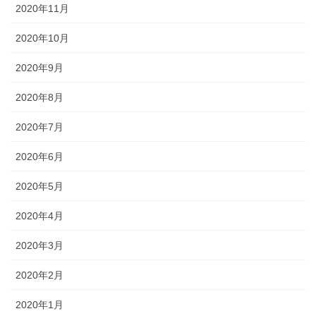
2020年11月
2020年10月
2020年9月
2020年8月
2020年7月
2020年6月
2020年5月
2020年4月
2020年3月
2020年2月
2020年1月