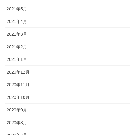
2021年5月
2021年4月
2021年3月
2021年2月
2021年1月
2020年12月
2020年11月
2020年10月
2020年9月
2020年8月