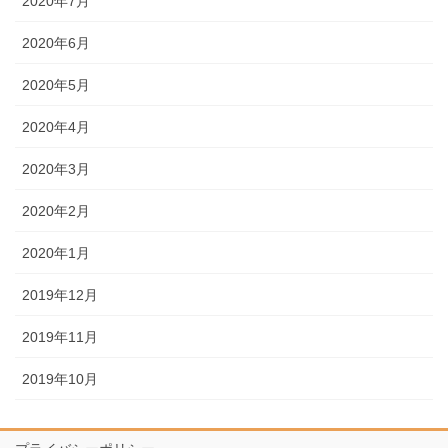
2020年7月
2020年6月
2020年5月
2020年4月
2020年3月
2020年2月
2020年1月
2019年12月
2019年11月
2019年10月