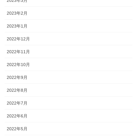
2023年3月
2023年2月
2023年1月
2022年12月
2022年11月
2022年10月
2022年9月
2022年8月
2022年7月
2022年6月
2022年5月