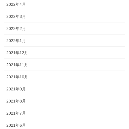
2022年4月
2022年3月
2022年2月
2022年1月
2021年12月
2021年11月
2021年10月
2021年9月
2021年8月
2021年7月
2021年6月