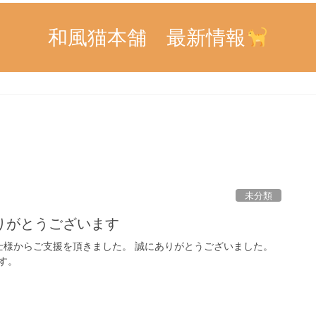
和風猫本舗 最新情報
未分類
りがとうございます
様からご支援を頂きました。 誠にありがとうございました。
す。