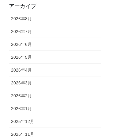
アーカイブ
2026年8月
2026年7月
2026年6月
2026年5月
2026年4月
2026年3月
2026年2月
2026年1月
2025年12月
2025年11月