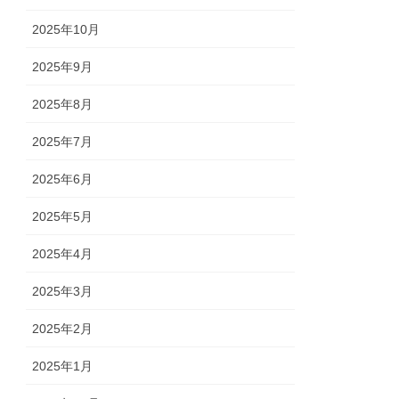
2025年10月
2025年9月
2025年8月
2025年7月
2025年6月
2025年5月
2025年4月
2025年3月
2025年2月
2025年1月