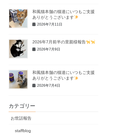
和風猫本舗の猫達にいつもご支援
ありがとうございます
2026年7月11日
2026年7月前半の里親様報告
2026年7月9日
和風猫本舗の猫達にいつもご支援
ありがとうございます
2026年7月4日
カテゴリー
お世話報告
staffblog