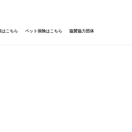
談はこちら
ペット保険はこちら
協賛協力団体