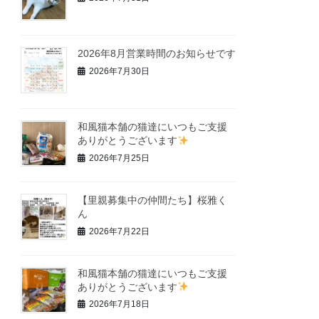
2026年8月営業時間のお知らせです
2026年7月30日
和風猫本舗の猫達にいつもご支援
ありがとうございます
2026年7月25日
【里親募集中の仲間たち】桜雅く
ん
2026年7月22日
和風猫本舗の猫達にいつもご支援
ありがとうございます
2026年7月18日