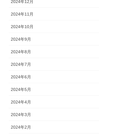
2024年12月
2024年11月
2024年10月
2024年9月
2024年8月
2024年7月
2024年6月
2024年5月
2024年4月
2024年3月
2024年2月