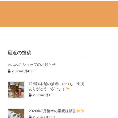
最近の投稿
わふねこショップのお知らせ
2026年8月4日
和風猫本舗の猫達にいつもご支援
ありがとうございます
2026年8月1日
2026年7月後半の里親様報告
2026年7月31日