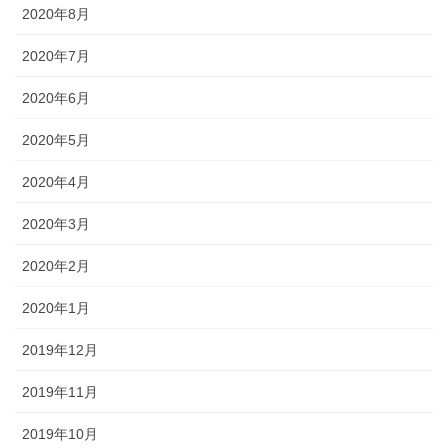
2020年8月
2020年7月
2020年6月
2020年5月
2020年4月
2020年3月
2020年2月
2020年1月
2019年12月
2019年11月
2019年10月