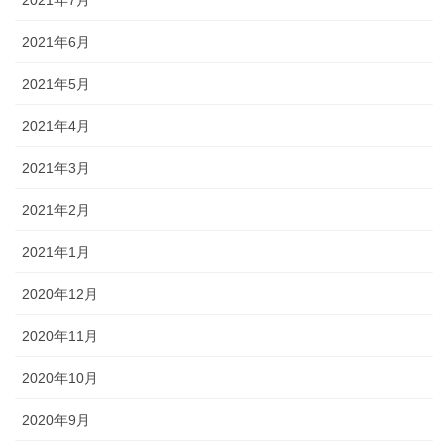
2021年7月
2021年6月
2021年5月
2021年4月
2021年3月
2021年2月
2021年1月
2020年12月
2020年11月
2020年10月
2020年9月