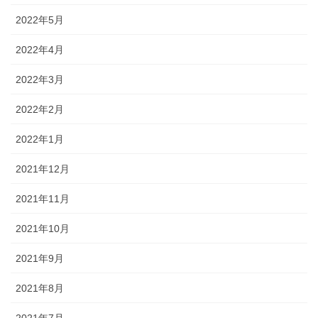
2022年5月
2022年4月
2022年3月
2022年2月
2022年1月
2021年12月
2021年11月
2021年10月
2021年9月
2021年8月