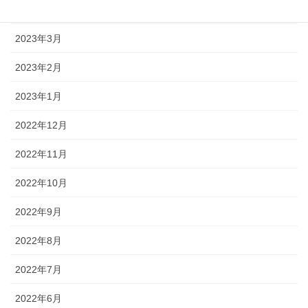
2023年4月
2023年3月
2023年2月
2023年1月
2022年12月
2022年11月
2022年10月
2022年9月
2022年8月
2022年7月
2022年6月