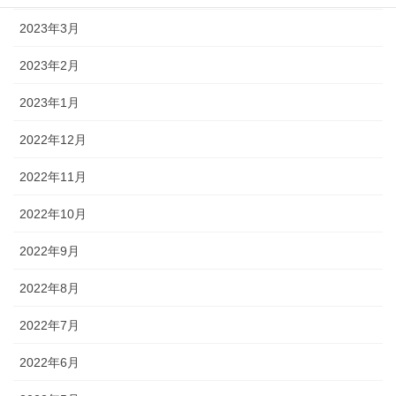
2023年3月
2023年2月
2023年1月
2022年12月
2022年11月
2022年10月
2022年9月
2022年8月
2022年7月
2022年6月