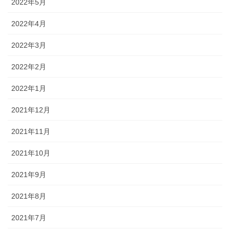
2022年5月
2022年4月
2022年3月
2022年2月
2022年1月
2021年12月
2021年11月
2021年10月
2021年9月
2021年8月
2021年7月