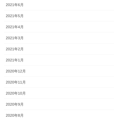
2021年6月
2021年5月
2021年4月
2021年3月
2021年2月
2021年1月
2020年12月
2020年11月
2020年10月
2020年9月
2020年8月