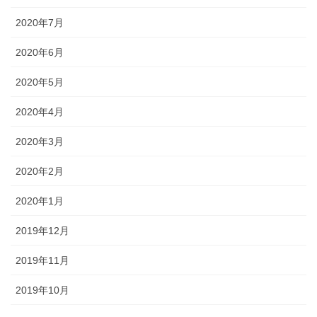
2020年7月
2020年6月
2020年5月
2020年4月
2020年3月
2020年2月
2020年1月
2019年12月
2019年11月
2019年10月