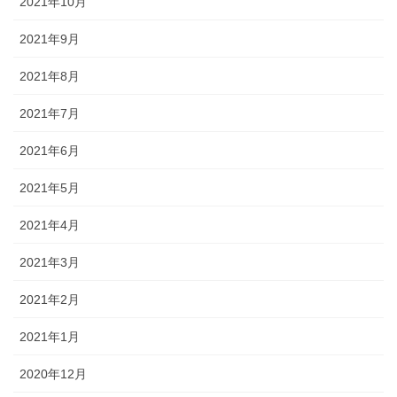
2021年10月
2021年9月
2021年8月
2021年7月
2021年6月
2021年5月
2021年4月
2021年3月
2021年2月
2021年1月
2020年12月