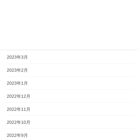
2023年7月
2023年6月
2023年5月
2023年4月
2023年3月
2023年2月
2023年1月
2022年12月
2022年11月
2022年10月
2022年9月