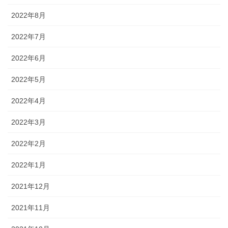
2022年8月
2022年7月
2022年6月
2022年5月
2022年4月
2022年3月
2022年2月
2022年1月
2021年12月
2021年11月