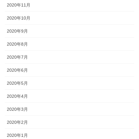
2020年11月
2020年10月
2020年9月
2020年8月
2020年7月
2020年6月
2020年5月
2020年4月
2020年3月
2020年2月
2020年1月