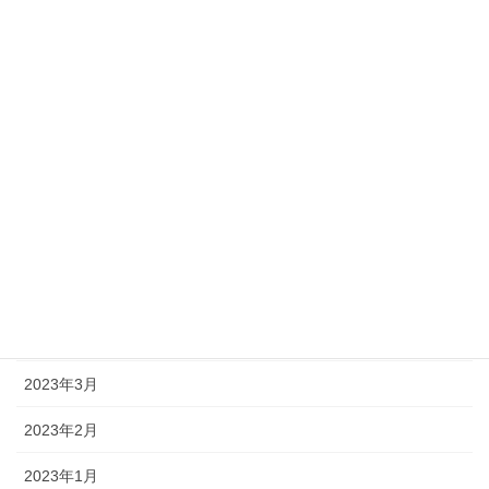
2023年11月
2023年10月
2023年9月
2023年8月
2023年7月
2023年6月
2023年5月
2023年4月
2023年3月
2023年2月
2023年1月