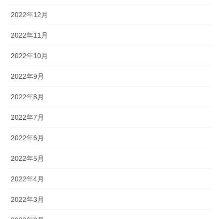
2022年12月
2022年11月
2022年10月
2022年9月
2022年8月
2022年7月
2022年6月
2022年5月
2022年4月
2022年3月