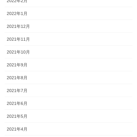
2022年2月
2022年1月
2021年12月
2021年11月
2021年10月
2021年9月
2021年8月
2021年7月
2021年6月
2021年5月
2021年4月