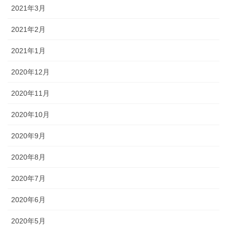
2021年3月
2021年2月
2021年1月
2020年12月
2020年11月
2020年10月
2020年9月
2020年8月
2020年7月
2020年6月
2020年5月