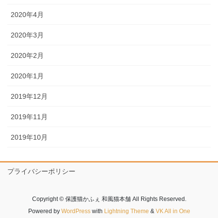
2020年4月
2020年3月
2020年2月
2020年1月
2019年12月
2019年11月
2019年10月
プライバシーポリシー
Copyright © 保護猫かふぇ 和風猫本舗 All Rights Reserved.
Powered by
WordPress
with
Lightning Theme
&
VK All in One