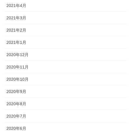
2021年4月
2021年3月
2021年2月
2021年1月
2020年12月
2020年11月
2020年10月
2020年9月
2020年8月
2020年7月
2020年6月