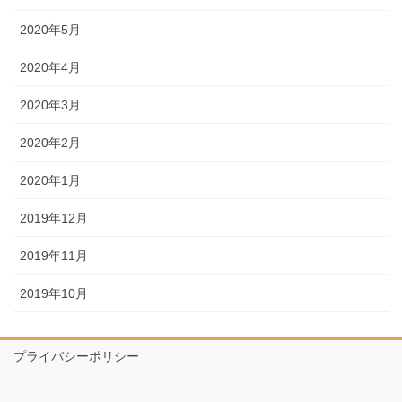
2020年5月
2020年4月
2020年3月
2020年2月
2020年1月
2019年12月
2019年11月
2019年10月
プライバシーポリシー