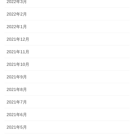
2022年3月
2022年2月
2022年1月
2021年12月
2021年11月
2021年10月
2021年9月
2021年8月
2021年7月
2021年6月
2021年5月