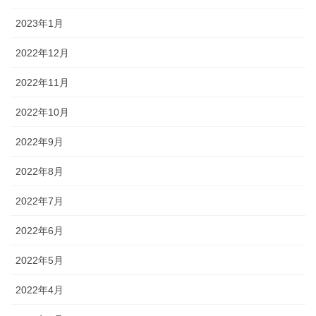
2023年1月
2022年12月
2022年11月
2022年10月
2022年9月
2022年8月
2022年7月
2022年6月
2022年5月
2022年4月