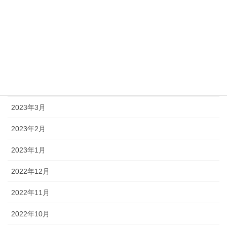
2023年8月
2023年7月
2023年6月
2023年5月
2023年4月
2023年3月
2023年2月
2023年1月
2022年12月
2022年11月
2022年10月