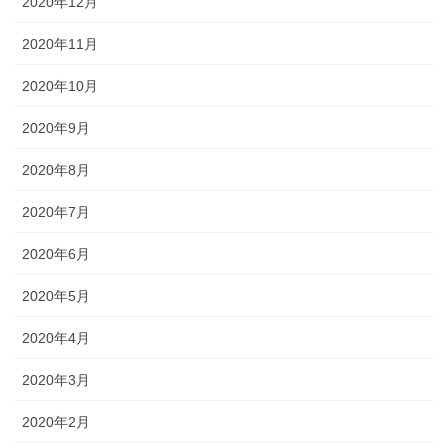
2020年12月
2020年11月
2020年10月
2020年9月
2020年8月
2020年7月
2020年6月
2020年5月
2020年4月
2020年3月
2020年2月