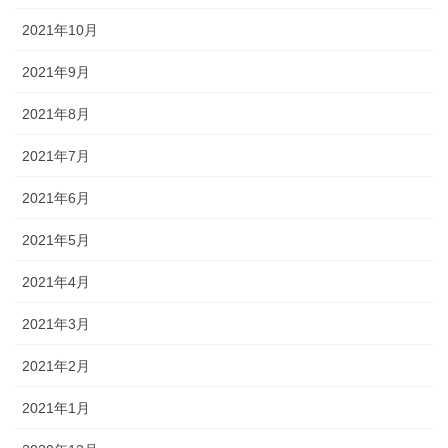
2021年10月
2021年9月
2021年8月
2021年7月
2021年6月
2021年5月
2021年4月
2021年3月
2021年2月
2021年1月