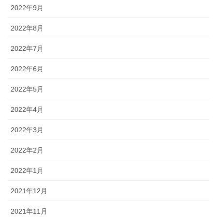
2022年9月
2022年8月
2022年7月
2022年6月
2022年5月
2022年4月
2022年3月
2022年2月
2022年1月
2021年12月
2021年11月