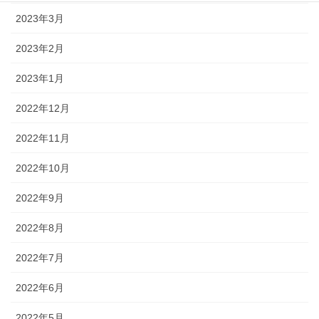
2023年3月
2023年2月
2023年1月
2022年12月
2022年11月
2022年10月
2022年9月
2022年8月
2022年7月
2022年6月
2022年5月