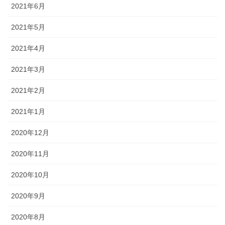
2021年6月
2021年5月
2021年4月
2021年3月
2021年2月
2021年1月
2020年12月
2020年11月
2020年10月
2020年9月
2020年8月