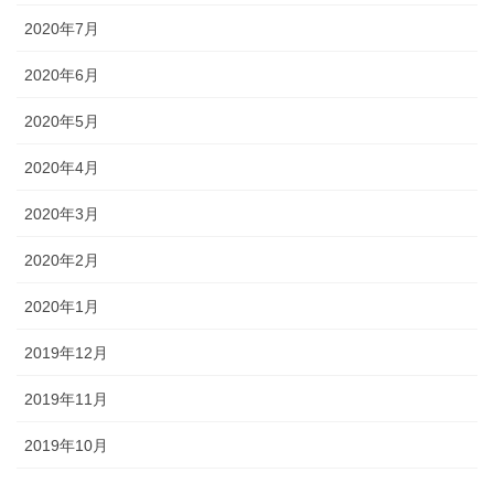
2020年7月
2020年6月
2020年5月
2020年4月
2020年3月
2020年2月
2020年1月
2019年12月
2019年11月
2019年10月