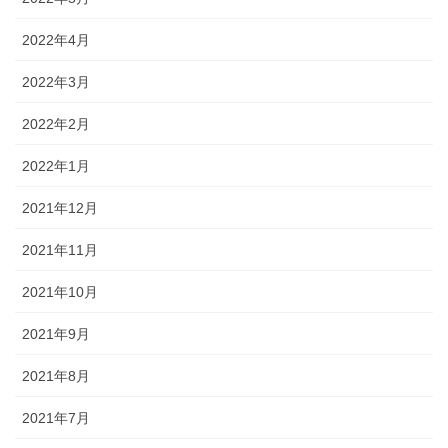
2022年4月
2022年3月
2022年2月
2022年1月
2021年12月
2021年11月
2021年10月
2021年9月
2021年8月
2021年7月