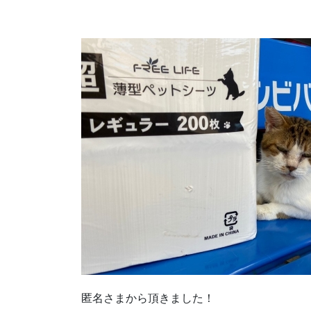
匿名さまから頂きました！