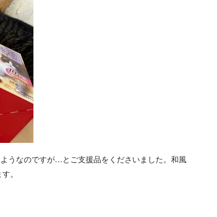
んようなのですが…とご支援品をくださいました。和風
ます。