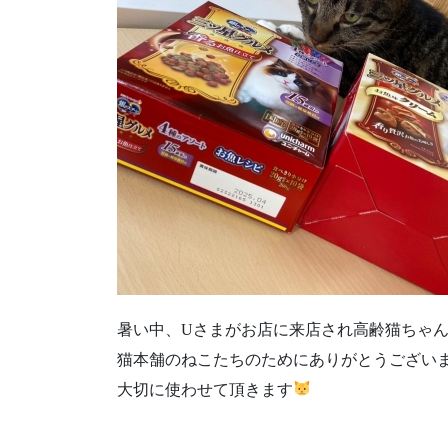
暑い中、Uさまがお店に来店され高齢猫ちゃ
猫本舗のねこたちのためにありがとうござい
大切に使わせて頂きます