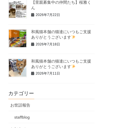
【里親募集中の仲間たち】桜雅く
ん
2026年7月22日
和風猫本舗の猫達にいつもご支援
ありがとうございます
2026年7月18日
和風猫本舗の猫達にいつもご支援
ありがとうございます
2026年7月11日
カテゴリー
お世話報告
staffblog