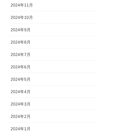
2024年11月
2024年10月
2024年9月
2024年8月
2024年7月
2024年6月
2024年5月
2024年4月
2024年3月
2024年2月
2024年1月