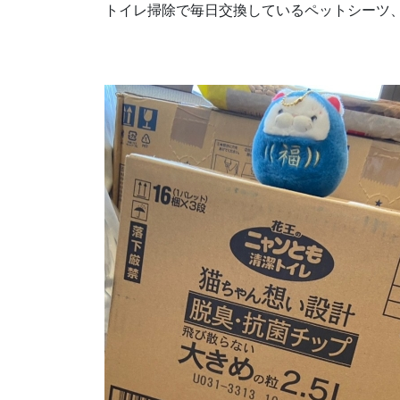
トイレ掃除で毎日交換しているペットシーツ