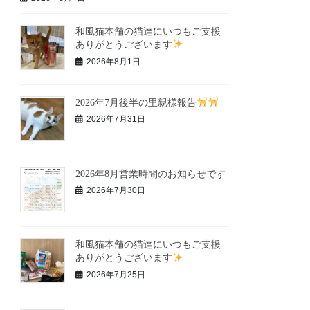
和風猫本舗の猫達にいつもご支援
ありがとうございます
2026年8月1日
2026年7月後半の里親様報告
2026年7月31日
2026年8月営業時間のお知らせです
2026年7月30日
和風猫本舗の猫達にいつもご支援
ありがとうございます
2026年7月25日