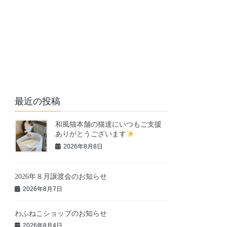
最近の投稿
和風猫本舗の猫達にいつもご支援
ありがとうございます
2026年8月8日
2026年８月譲渡会のお知らせ
2026年8月7日
わふねこショップのお知らせ
2026年8月4日