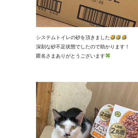
システムトイレの砂を頂きました
深刻な砂不足状態でしたので助かります！
匿名さまありがとうございます