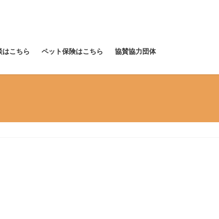
談はこちら
ペット保険はこちら
協賛協力団体