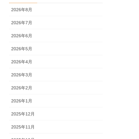
2026年8月
2026年7月
2026年6月
2026年5月
2026年4月
2026年3月
2026年2月
2026年1月
2025年12月
2025年11月