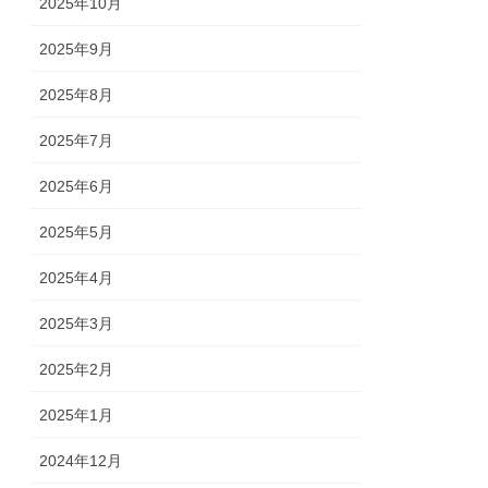
2025年10月
2025年9月
2025年8月
2025年7月
2025年6月
2025年5月
2025年4月
2025年3月
2025年2月
2025年1月
2024年12月