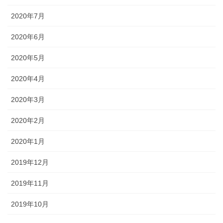
2020年7月
2020年6月
2020年5月
2020年4月
2020年3月
2020年2月
2020年1月
2019年12月
2019年11月
2019年10月