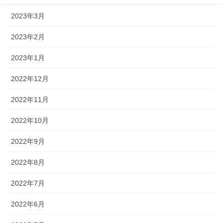
2023年3月
2023年2月
2023年1月
2022年12月
2022年11月
2022年10月
2022年9月
2022年8月
2022年7月
2022年6月