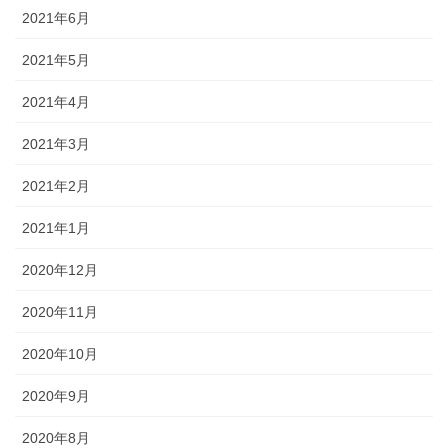
2021年6月
2021年5月
2021年4月
2021年3月
2021年2月
2021年1月
2020年12月
2020年11月
2020年10月
2020年9月
2020年8月