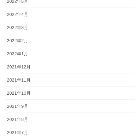
2022年5月
2022年4月
2022年3月
2022年2月
2022年1月
2021年12月
2021年11月
2021年10月
2021年9月
2021年8月
2021年7月