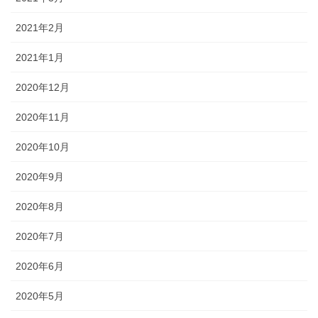
2021年2月
2021年1月
2020年12月
2020年11月
2020年10月
2020年9月
2020年8月
2020年7月
2020年6月
2020年5月