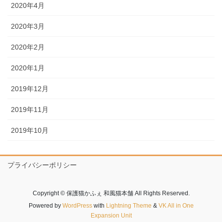
2020年4月
2020年3月
2020年2月
2020年1月
2019年12月
2019年11月
2019年10月
プライバシーポリシー
Copyright © 保護猫かふぇ 和風猫本舗 All Rights Reserved.
Powered by
WordPress
with
Lightning Theme
&
VK All in One
Expansion Unit