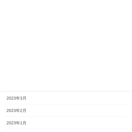
2023年10月
2023年9月
2023年8月
2023年7月
2023年6月
2023年5月
2023年4月
2023年3月
2023年2月
2023年1月