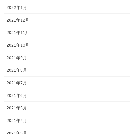
2022年1月
2021年12月
2021年11月
2021年10月
2021年9月
2021年8月
2021年7月
2021年6月
2021年5月
2021年4月
2021年3月