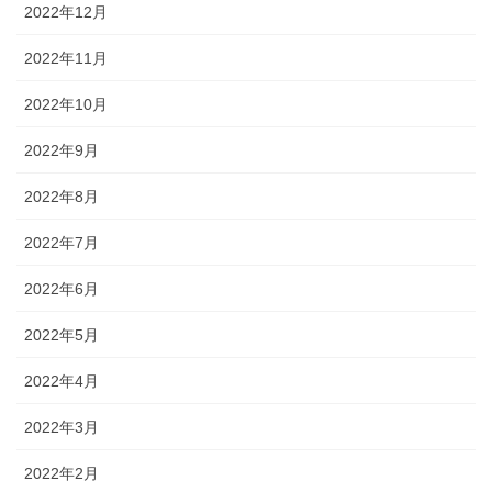
2022年12月
2022年11月
2022年10月
2022年9月
2022年8月
2022年7月
2022年6月
2022年5月
2022年4月
2022年3月
2022年2月