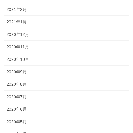
2021年2月
2021年1月
2020年12月
2020年11月
2020年10月
2020年9月
2020年8月
2020年7月
2020年6月
2020年5月