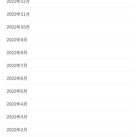
2022年12月
2022年11月
2022年10月
2022年9月
2022年8月
2022年7月
2022年6月
2022年5月
2022年4月
2022年3月
2022年2月