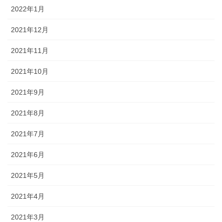
2022年1月
2021年12月
2021年11月
2021年10月
2021年9月
2021年8月
2021年7月
2021年6月
2021年5月
2021年4月
2021年3月