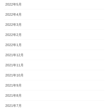
2022年5月
2022年4月
2022年3月
2022年2月
2022年1月
2021年12月
2021年11月
2021年10月
2021年9月
2021年8月
2021年7月