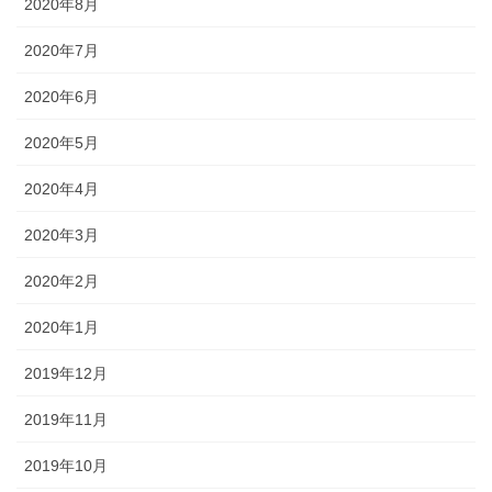
2020年8月
2020年7月
2020年6月
2020年5月
2020年4月
2020年3月
2020年2月
2020年1月
2019年12月
2019年11月
2019年10月