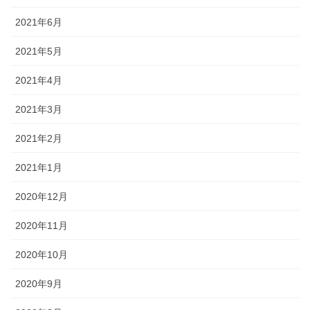
2021年6月
2021年5月
2021年4月
2021年3月
2021年2月
2021年1月
2020年12月
2020年11月
2020年10月
2020年9月