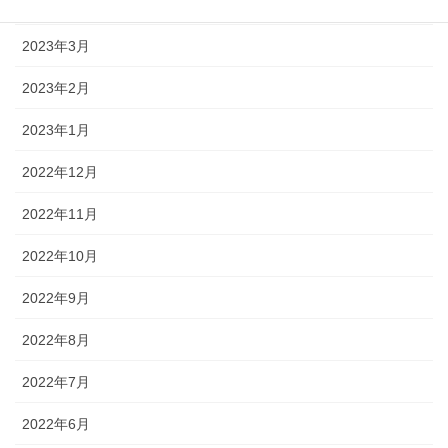
2023年4月
2023年3月
2023年2月
2023年1月
2022年12月
2022年11月
2022年10月
2022年9月
2022年8月
2022年7月
2022年6月