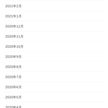
2021年2月
2021年1月
2020年12月
2020年11月
2020年10月
2020年9月
2020年8月
2020年7月
2020年6月
2020年5月
2020年4月