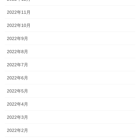
2022年11月
2022年10月
2022年9月
2022年8月
2022年7月
2022年6月
2022年5月
2022年4月
2022年3月
2022年2月