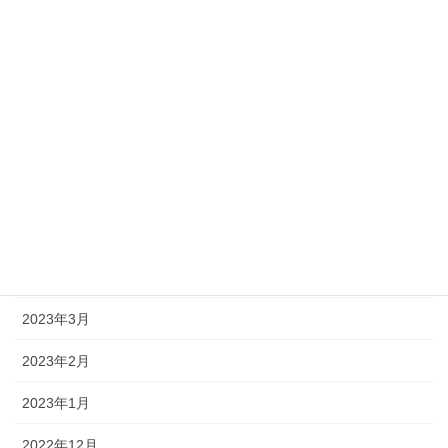
2023年10月
2023年9月
2023年8月
2023年7月
2023年6月
2023年5月
2023年4月
2023年3月
2023年2月
2023年1月
2022年12月