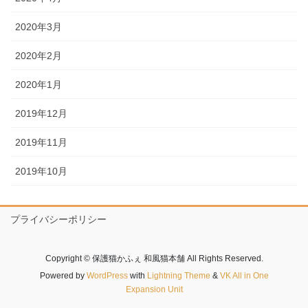
2020年3月
2020年2月
2020年1月
2019年12月
2019年11月
2019年10月
プライバシーポリシー
Copyright © 保護猫かふぇ 和風猫本舗 All Rights Reserved.
Powered by
WordPress
with
Lightning Theme
&
VK All in One
Expansion Unit