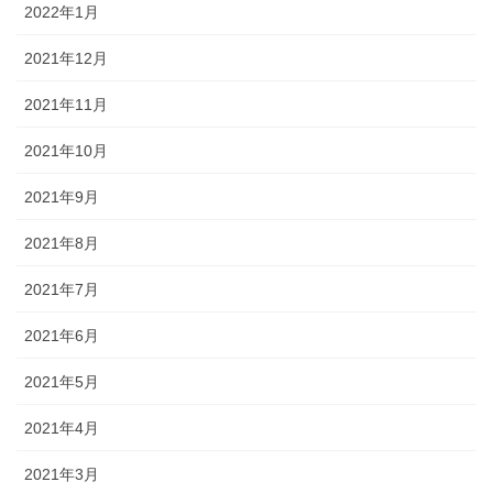
2022年1月
2021年12月
2021年11月
2021年10月
2021年9月
2021年8月
2021年7月
2021年6月
2021年5月
2021年4月
2021年3月