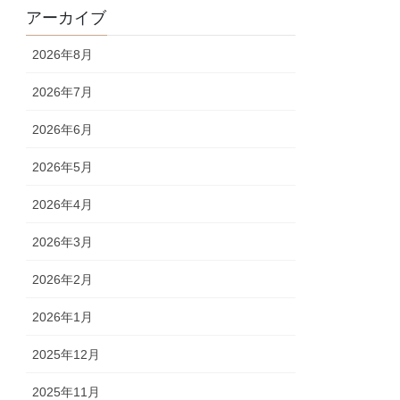
アーカイブ
2026年8月
2026年7月
2026年6月
2026年5月
2026年4月
2026年3月
2026年2月
2026年1月
2025年12月
2025年11月