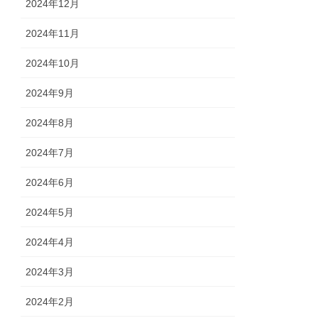
2024年12月
2024年11月
2024年10月
2024年9月
2024年8月
2024年7月
2024年6月
2024年5月
2024年4月
2024年3月
2024年2月