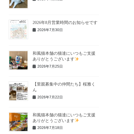
2026年8月営業時間のお知らせです
2026年7月30日
和風猫本舗の猫達にいつもご支援
ありがとうございます
2026年7月25日
【里親募集中の仲間たち】桜雅く
ん
2026年7月22日
和風猫本舗の猫達にいつもご支援
ありがとうございます
2026年7月18日