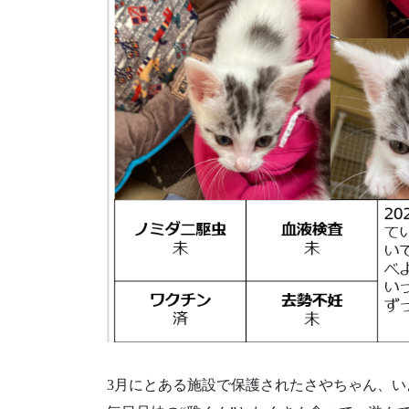
3月にとある施設で保護されたさやちゃん、