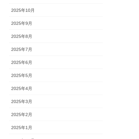
2025年10月
2025年9月
2025年8月
2025年7月
2025年6月
2025年5月
2025年4月
2025年3月
2025年2月
2025年1月