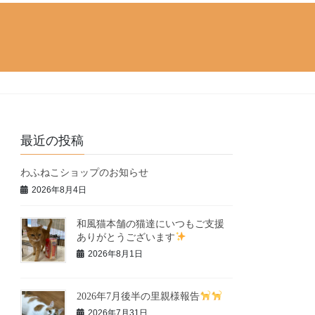
最近の投稿
わふねこショップのお知らせ
2026年8月4日
和風猫本舗の猫達にいつもご支援
ありがとうございます
2026年8月1日
2026年7月後半の里親様報告
2026年7月31日