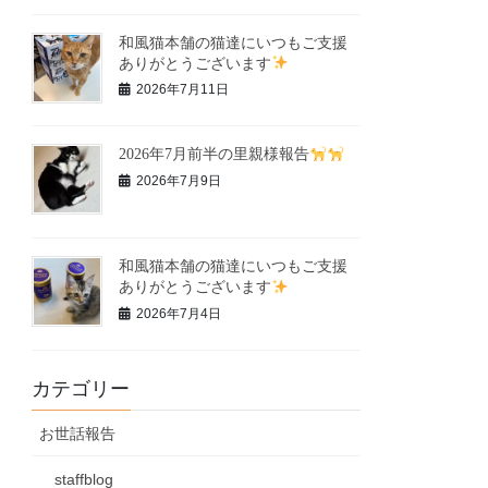
和風猫本舗の猫達にいつもご支援
ありがとうございます
2026年7月11日
2026年7月前半の里親様報告
2026年7月9日
和風猫本舗の猫達にいつもご支援
ありがとうございます
2026年7月4日
カテゴリー
お世話報告
staffblog