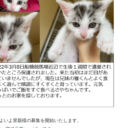
いよいよ里親様の募集を開始いたします。