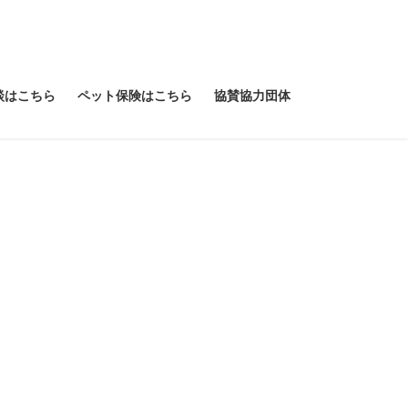
談はこちら
ペット保険はこちら
協賛協力団体