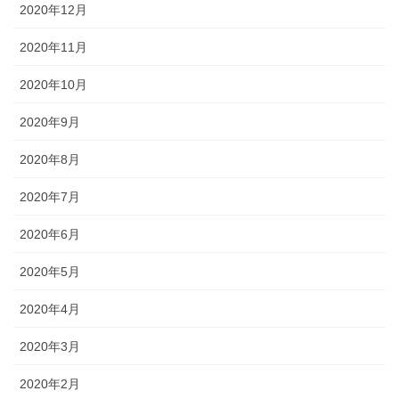
2020年12月
2020年11月
2020年10月
2020年9月
2020年8月
2020年7月
2020年6月
2020年5月
2020年4月
2020年3月
2020年2月