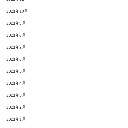
2021年10月
2021年9月
2021年8月
2021年7月
2021年6月
2021年5月
2021年4月
2021年3月
2021年2月
2021年1月