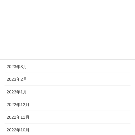
2023年8月
2023年7月
2023年6月
2023年5月
2023年4月
2023年3月
2023年2月
2023年1月
2022年12月
2022年11月
2022年10月