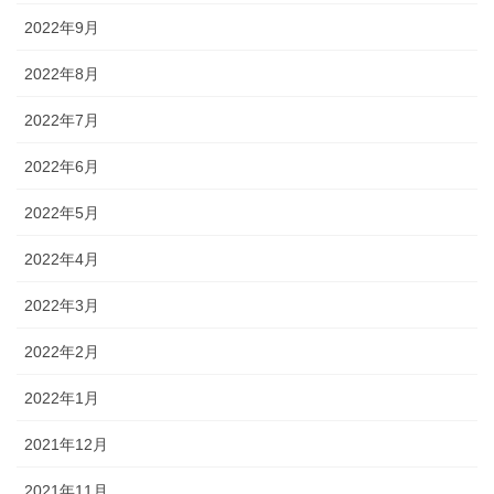
2022年9月
2022年8月
2022年7月
2022年6月
2022年5月
2022年4月
2022年3月
2022年2月
2022年1月
2021年12月
2021年11月