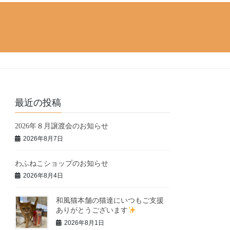
最近の投稿
2026年８月譲渡会のお知らせ
2026年8月7日
わふねこショップのお知らせ
2026年8月4日
和風猫本舗の猫達にいつもご支援
ありがとうございます
2026年8月1日