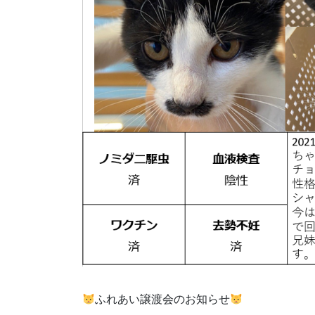
ふれあい譲渡会のお知らせ