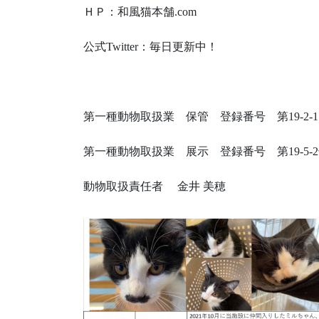
ＨＰ：和風猫本舗.com​
公式Twitter：毎日更新中！
第一種動物取扱業 保管 登録番号 第19-2-15
第一種動物取扱業 展示 登録番号 第19-5-2
動物取扱責任者 金井 美穂