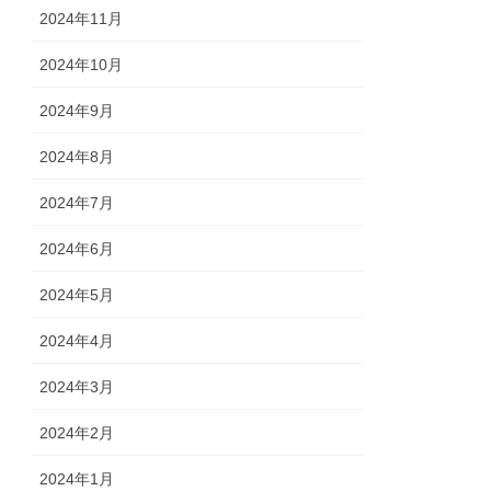
2024年11月
2024年10月
2024年9月
2024年8月
2024年7月
2024年6月
2024年5月
2024年4月
2024年3月
2024年2月
2024年1月