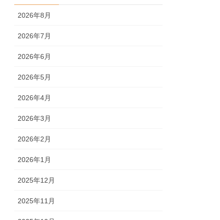
2026年8月
2026年7月
2026年6月
2026年5月
2026年4月
2026年3月
2026年2月
2026年1月
2025年12月
2025年11月