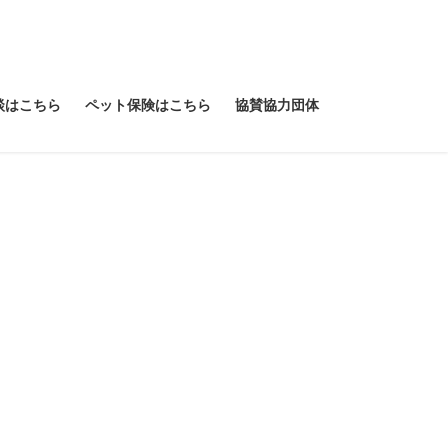
談はこちら
ペット保険はこちら
協賛協力団体