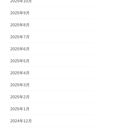
2025年10月
2025年9月
2025年8月
2025年7月
2025年6月
2025年5月
2025年4月
2025年3月
2025年2月
2025年1月
2024年12月