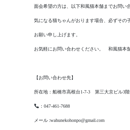
面会希望の方は、以下和風猫本舗までお問い
気になる猫ちゃんがおります場合、必ずその
お願い申し上げます。
お気軽にお問い合わせください。 和風猫本
【お問い合わせ先】
所在地：船橋市高根台1-7-3 ​第三大京ビル
：047-461-7688 ​
メール :wahunekohonpo@gmail.com