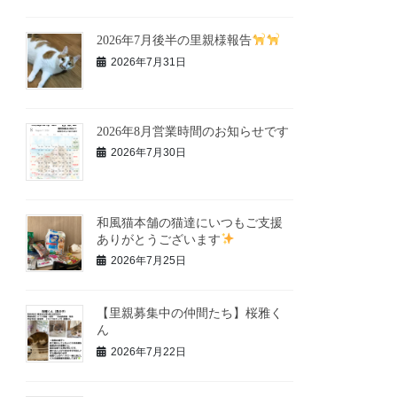
2026年7月後半の里親様報告
2026年7月31日
2026年8月営業時間のお知らせです
2026年7月30日
和風猫本舗の猫達にいつもご支援
ありがとうございます
2026年7月25日
【里親募集中の仲間たち】桜雅く
ん
2026年7月22日