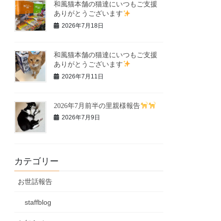
和風猫本舗の猫達にいつもご支援
ありがとうございます
2026年7月18日
和風猫本舗の猫達にいつもご支援
ありがとうございます
2026年7月11日
2026年7月前半の里親様報告
2026年7月9日
カテゴリー
お世話報告
staffblog