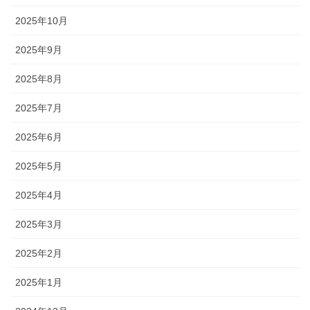
2025年10月
2025年9月
2025年8月
2025年7月
2025年6月
2025年5月
2025年4月
2025年3月
2025年2月
2025年1月