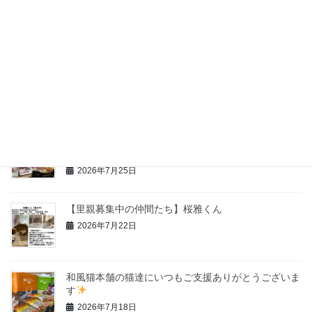
2026年7月後半の里親様報告
2026年7月31日
2026年8月営業時間のお知らせです
2026年7月30日
和風猫本舗の猫達にいつもご支援ありがとうございま
す
2026年7月25日
【里親募集中の仲間たち】桜雅くん
2026年7月22日
和風猫本舗の猫達にいつもご支援ありがとうございま
す
2026年7月18日