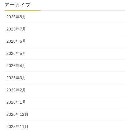
アーカイブ
2026年8月
2026年7月
2026年6月
2026年5月
2026年4月
2026年3月
2026年2月
2026年1月
2025年12月
2025年11月