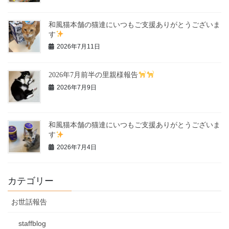
和風猫本舗の猫達にいつもご支援ありがとうございま
す
2026年7月11日
2026年7月前半の里親様報告
2026年7月9日
和風猫本舗の猫達にいつもご支援ありがとうございま
す
2026年7月4日
カテゴリー
お世話報告
staffblog