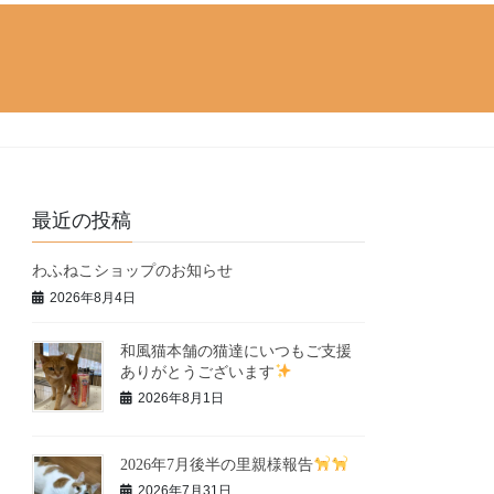
最近の投稿
わふねこショップのお知らせ
2026年8月4日
和風猫本舗の猫達にいつもご支援
ありがとうございます
2026年8月1日
2026年7月後半の里親様報告
2026年7月31日