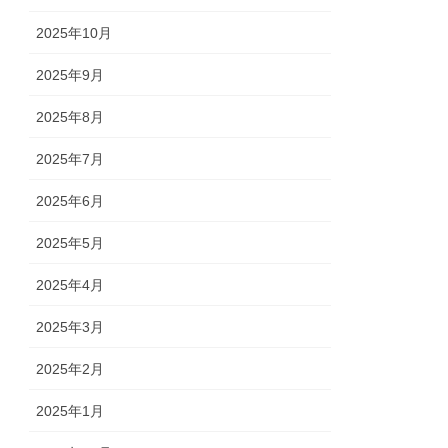
2025年10月
2025年9月
2025年8月
2025年7月
2025年6月
2025年5月
2025年4月
2025年3月
2025年2月
2025年1月