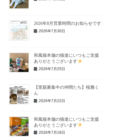
2026年8月営業時間のお知らせです
2026年7月30日
和風猫本舗の猫達にいつもご支援
ありがとうございます
2026年7月25日
【里親募集中の仲間たち】桜雅く
ん
2026年7月22日
和風猫本舗の猫達にいつもご支援
ありがとうございます
2026年7月18日