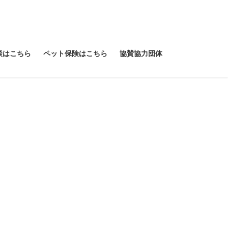
談はこちら
ペット保険はこちら
協賛協力団体