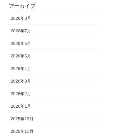
アーカイブ
2026年8月
2026年7月
2026年6月
2026年5月
2026年4月
2026年3月
2026年2月
2026年1月
2025年12月
2025年11月