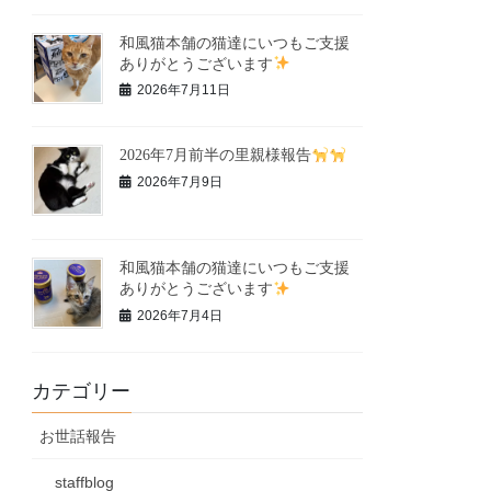
和風猫本舗の猫達にいつもご支援
ありがとうございます
2026年7月11日
2026年7月前半の里親様報告
2026年7月9日
和風猫本舗の猫達にいつもご支援
ありがとうございます
2026年7月4日
カテゴリー
お世話報告
staffblog