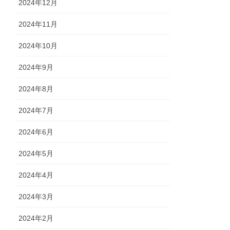
2024年12月
2024年11月
2024年10月
2024年9月
2024年8月
2024年7月
2024年6月
2024年5月
2024年4月
2024年3月
2024年2月