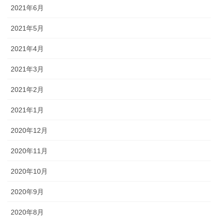
2021年6月
2021年5月
2021年4月
2021年3月
2021年2月
2021年1月
2020年12月
2020年11月
2020年10月
2020年9月
2020年8月