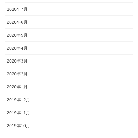
2020年7月
2020年6月
2020年5月
2020年4月
2020年3月
2020年2月
2020年1月
2019年12月
2019年11月
2019年10月