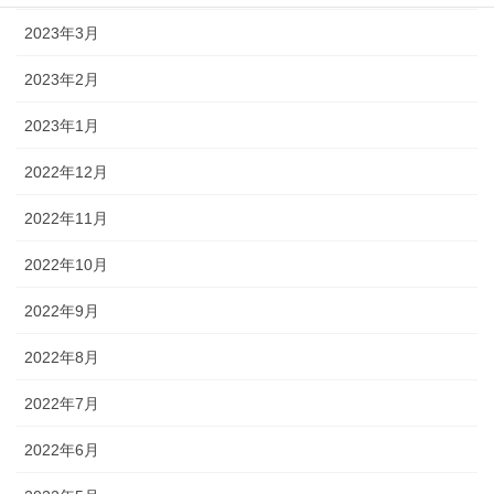
2023年3月
2023年2月
2023年1月
2022年12月
2022年11月
2022年10月
2022年9月
2022年8月
2022年7月
2022年6月