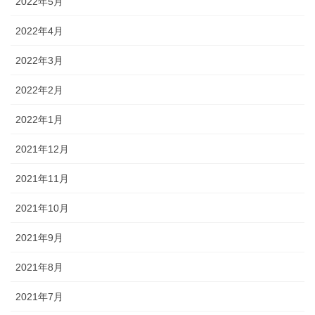
2022年5月
2022年4月
2022年3月
2022年2月
2022年1月
2021年12月
2021年11月
2021年10月
2021年9月
2021年8月
2021年7月