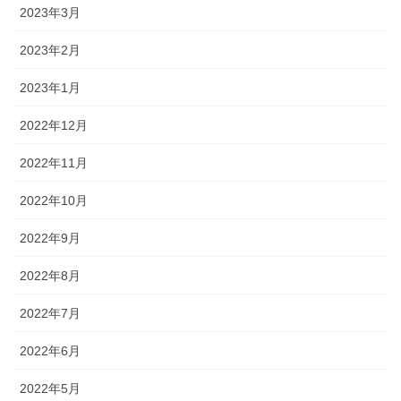
2023年3月
2023年2月
2023年1月
2022年12月
2022年11月
2022年10月
2022年9月
2022年8月
2022年7月
2022年6月
2022年5月