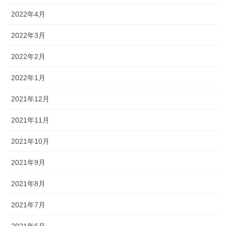
2022年4月
2022年3月
2022年2月
2022年1月
2021年12月
2021年11月
2021年10月
2021年9月
2021年8月
2021年7月
2021年6月