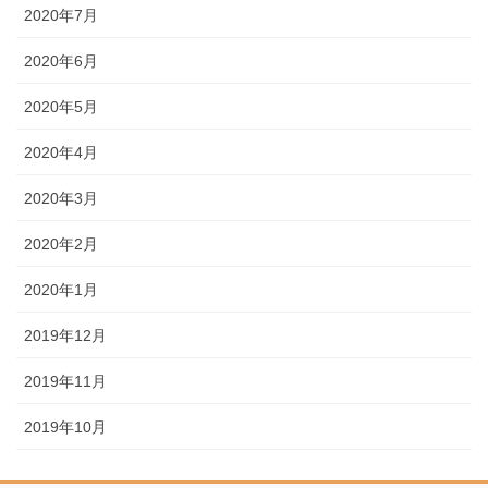
2020年7月
2020年6月
2020年5月
2020年4月
2020年3月
2020年2月
2020年1月
2019年12月
2019年11月
2019年10月