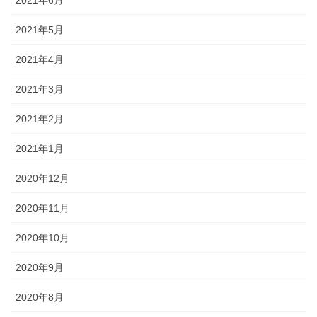
2021年5月
2021年4月
2021年3月
2021年2月
2021年1月
2020年12月
2020年11月
2020年10月
2020年9月
2020年8月