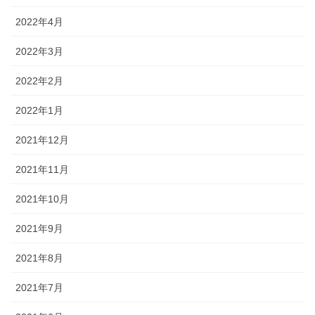
2022年4月
2022年3月
2022年2月
2022年1月
2021年12月
2021年11月
2021年10月
2021年9月
2021年8月
2021年7月