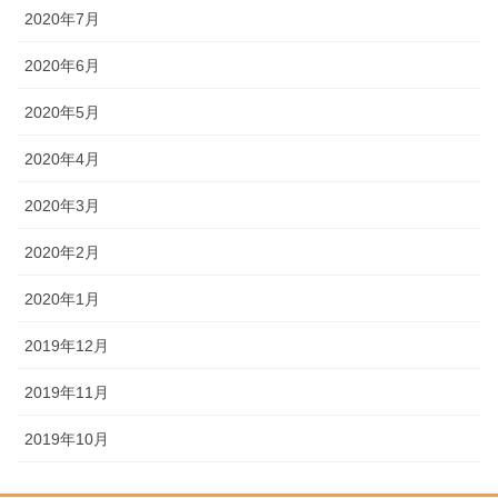
2020年7月
2020年6月
2020年5月
2020年4月
2020年3月
2020年2月
2020年1月
2019年12月
2019年11月
2019年10月