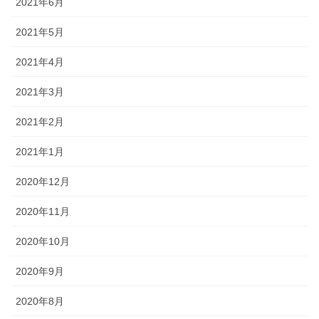
2021年6月
2021年5月
2021年4月
2021年3月
2021年2月
2021年1月
2020年12月
2020年11月
2020年10月
2020年9月
2020年8月