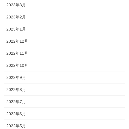
2023年3月
2023年2月
2023年1月
2022年12月
2022年11月
2022年10月
2022年9月
2022年8月
2022年7月
2022年6月
2022年5月