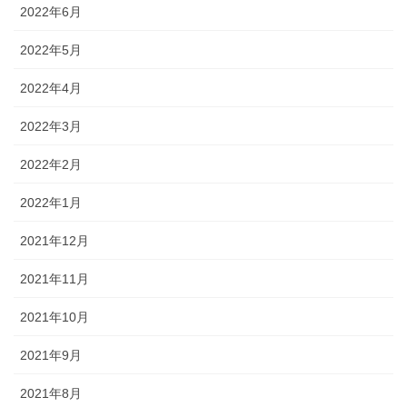
2022年6月
2022年5月
2022年4月
2022年3月
2022年2月
2022年1月
2021年12月
2021年11月
2021年10月
2021年9月
2021年8月