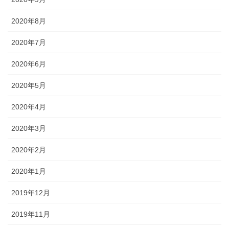
2020年8月
2020年7月
2020年6月
2020年5月
2020年4月
2020年3月
2020年2月
2020年1月
2019年12月
2019年11月