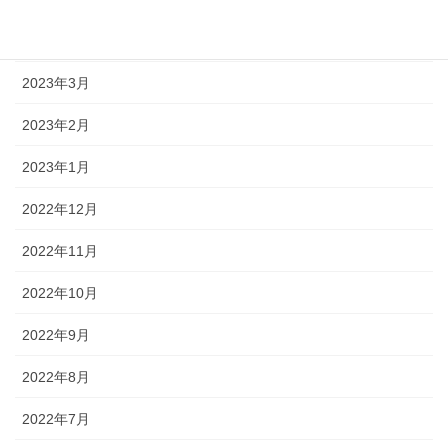
2023年4月
2023年3月
2023年2月
2023年1月
2022年12月
2022年11月
2022年10月
2022年9月
2022年8月
2022年7月