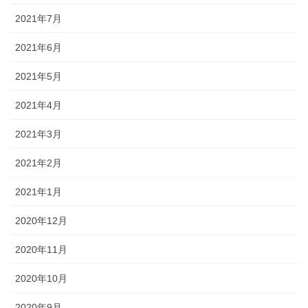
2021年7月
2021年6月
2021年5月
2021年4月
2021年3月
2021年2月
2021年1月
2020年12月
2020年11月
2020年10月
2020年9月