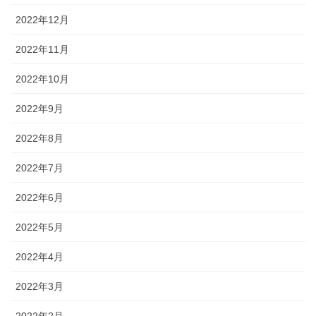
2022年12月
2022年11月
2022年10月
2022年9月
2022年8月
2022年7月
2022年6月
2022年5月
2022年4月
2022年3月