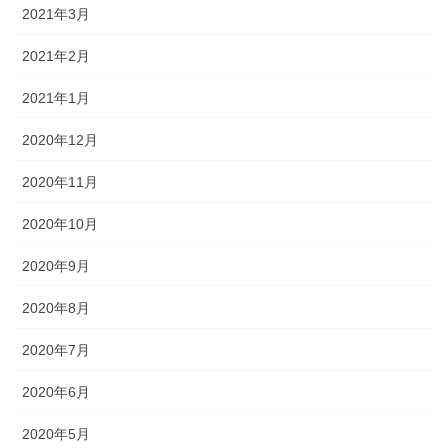
2021年3月
2021年2月
2021年1月
2020年12月
2020年11月
2020年10月
2020年9月
2020年8月
2020年7月
2020年6月
2020年5月