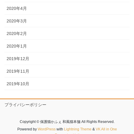
2020年4月
2020年3月
2020年2月
2020年1月
2019年12月
2019年11月
2019年10月
プライバシーポリシー
Copyright © 保護猫かふぇ 和風猫本舗 All Rights Reserved.
Powered by
WordPress
with
Lightning Theme
&
VK All in One