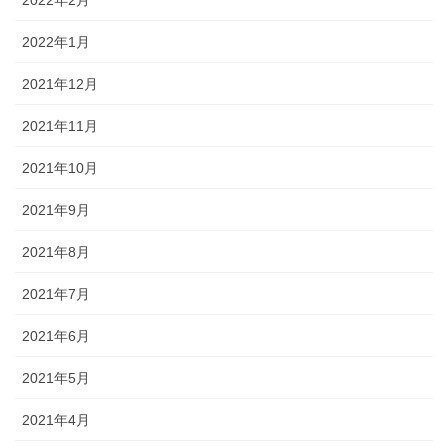
2022年2月
2022年1月
2021年12月
2021年11月
2021年10月
2021年9月
2021年8月
2021年7月
2021年6月
2021年5月
2021年4月