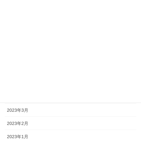
2023年11月
2023年10月
2023年9月
2023年8月
2023年7月
2023年6月
2023年5月
2023年4月
2023年3月
2023年2月
2023年1月