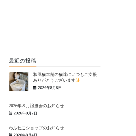
最近の投稿
和風猫本舗の猫達にいつもご支援
ありがとうございます
2026年8月8日
2026年８月譲渡会のお知らせ
2026年8月7日
わふねこショップのお知らせ
2026年8月4日