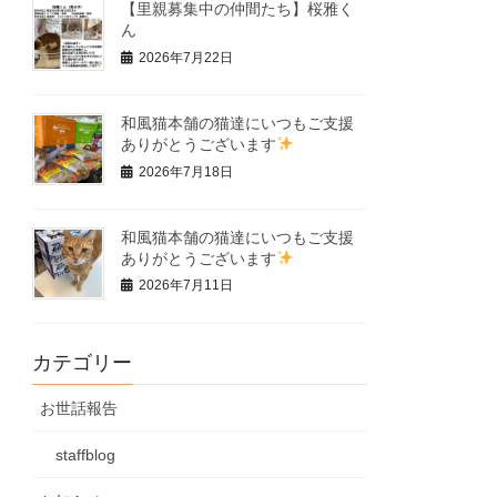
【里親募集中の仲間たち】桜雅く
ん
2026年7月22日
和風猫本舗の猫達にいつもご支援
ありがとうございます
2026年7月18日
和風猫本舗の猫達にいつもご支援
ありがとうございます
2026年7月11日
カテゴリー
お世話報告
staffblog