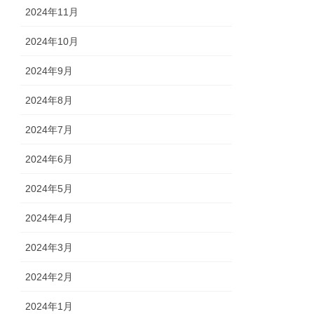
2024年11月
2024年10月
2024年9月
2024年8月
2024年7月
2024年6月
2024年5月
2024年4月
2024年3月
2024年2月
2024年1月