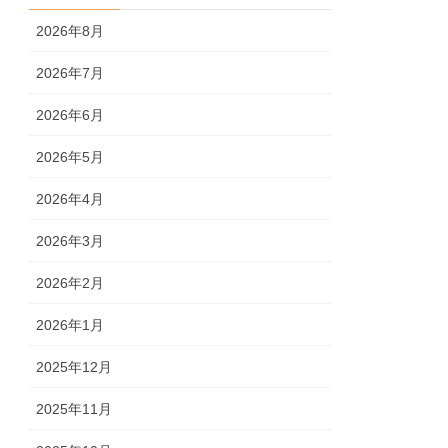
2026年8月
2026年7月
2026年6月
2026年5月
2026年4月
2026年3月
2026年2月
2026年1月
2025年12月
2025年11月