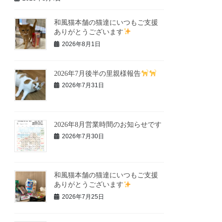
和風猫本舗の猫達にいつもご支援
ありがとうございます
2026年8月1日
2026年7月後半の里親様報告
2026年7月31日
2026年8月営業時間のお知らせです
2026年7月30日
和風猫本舗の猫達にいつもご支援
ありがとうございます
2026年7月25日