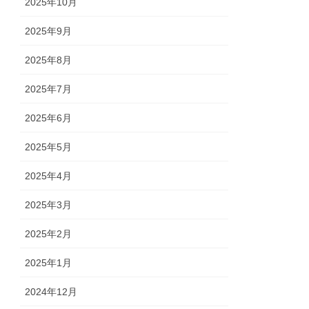
2025年10月
2025年9月
2025年8月
2025年7月
2025年6月
2025年5月
2025年4月
2025年3月
2025年2月
2025年1月
2024年12月