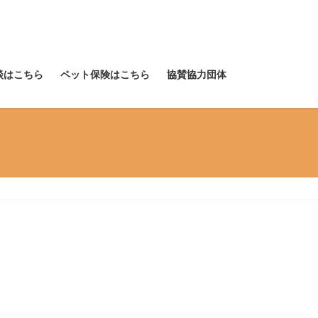
談はこちら
ペット保険はこちら
協賛協力団体