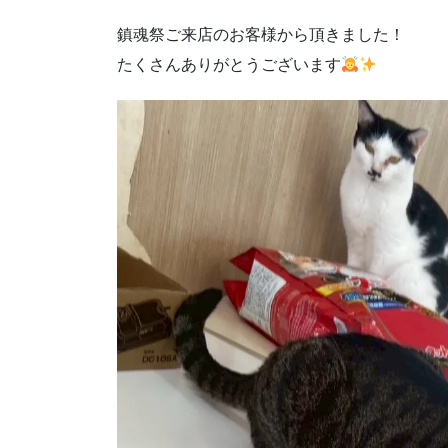
鎮魂祭ご来店のお客様から頂きました！
たくさんありがとうございます