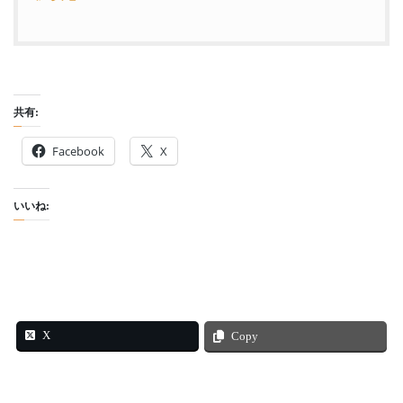
共有:
Facebook
X
いいね:
X
Copy