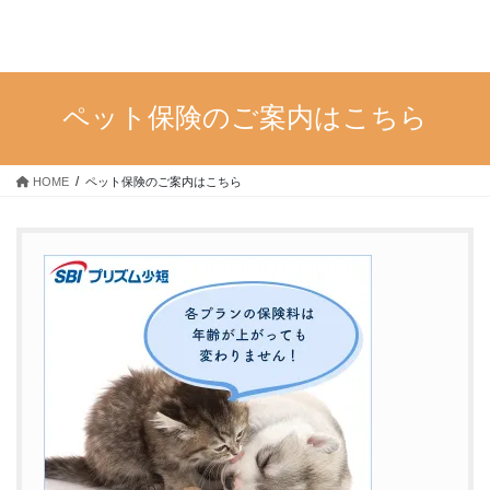
ペット保険のご案内はこちら
HOME
ペット保険のご案内はこちら